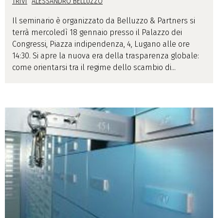
TRIVI
ALESSANDRO BELLUZZO
Il seminario è organizzato da Belluzzo & Partners si
terrà mercoledì 18 gennaio presso il Palazzo dei
Congressi, Piazza indipendenza, 4, Lugano alle ore
14:30. Si apre la nuova era della trasparenza globale:
come orientarsi tra il regime dello scambio di...