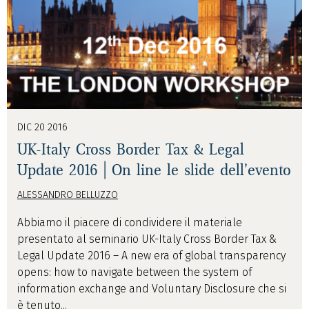
DIC 20 2016
UK-Italy Cross Border Tax & Legal
Update 2016 | On line le slide dell’evento
ALESSANDRO BELLUZZO
Abbiamo il piacere di condividere il materiale
presentato al seminario UK-Italy Cross Border Tax &
Legal Update 2016 – A new era of global transparency
opens: how to navigate between the system of
information exchange and Voluntary Disclosure che si
è tenuto...