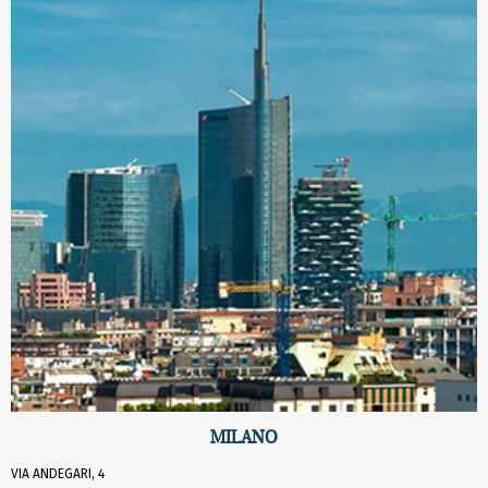
MILANO
VIA ANDEGARI, 4