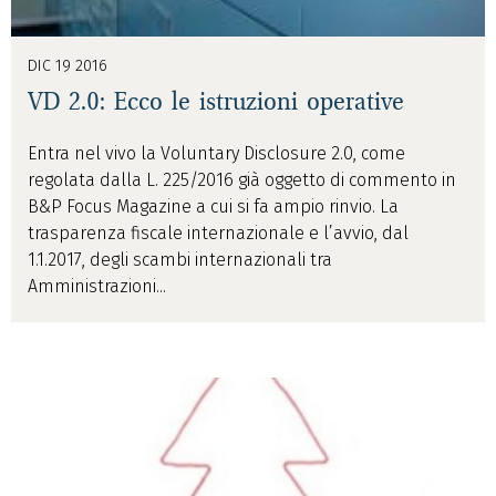
DIC 19 2016
VD 2.0: Ecco le istruzioni operative
Entra nel vivo la Voluntary Disclosure 2.0, come
regolata dalla L. 225/2016 già oggetto di commento in
B&P Focus Magazine a cui si fa ampio rinvio. La
trasparenza fiscale internazionale e l’avvio, dal
1.1.2017, degli scambi internazionali tra
Amministrazioni...