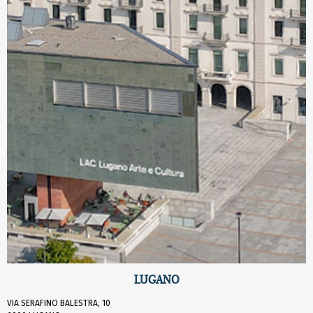
LUGANO
VIA SERAFINO BALESTRA, 10