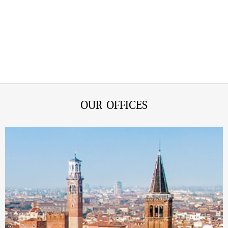
OUR OFFICES