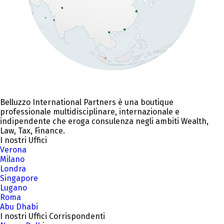
Belluzzo International Partners è una boutique
professionale multidisciplinare, internazionale e
indipendente che eroga consulenza negli ambiti Wealth,
Law, Tax, Finance.
I nostri Uffici
Verona
Milano
Londra
Singapore
Lugano
Roma
Abu Dhabi
I nostri Uffici Corrispondenti