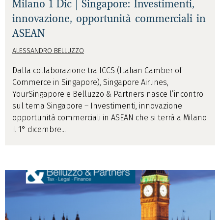
Milano 1 Dic | Singapore: Investimenti,
innovazione, opportunità commerciali in
ASEAN
ALESSANDRO BELLUZZO
Dalla collaborazione tra ICCS (Italian Camber of
Commerce in Singapore), Singapore Airlines,
YourSingapore e Belluzzo & Partners nasce l’incontro
sul tema Singapore – Investimenti, innovazione
opportunità commerciali in ASEAN che si terrà a Milano
il 1° dicembre...