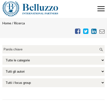
Home
/
Ricerca