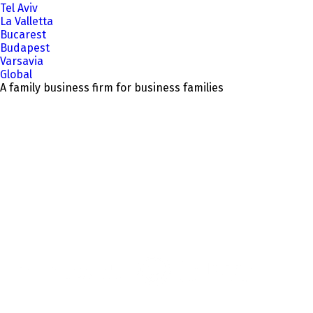
Tel Aviv
La Valletta
Bucarest
Budapest
Varsavia
Global
A family business firm for business families