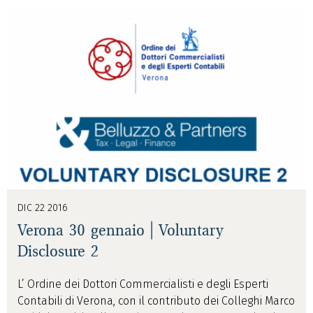
DIC 22 2016
Verona 30 gennaio | Voluntary
Disclosure 2
L’ Ordine dei Dottori Commercialisti e degli Esperti
Contabili di Verona, con il contributo dei Colleghi Marco