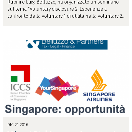
Rubini e Luigi Belluzzo, ha organizzato un seminario
sul tema “Voluntary disclosure 2. Esperienze a
confronto della voluntary 1 di utilità nella voluntary 2...
DIC 21 2016