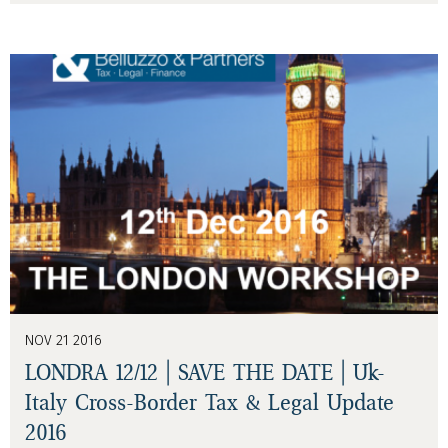
NOV 21 2016
LONDRA 12/12 | SAVE THE DATE | Uk-
Italy Cross-Border Tax & Legal Update
2016