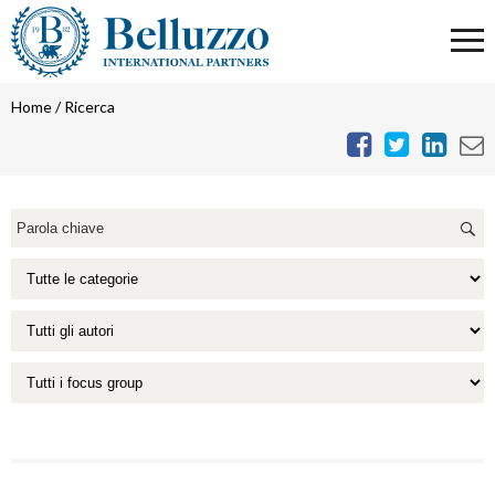
Home
/
Ricerca