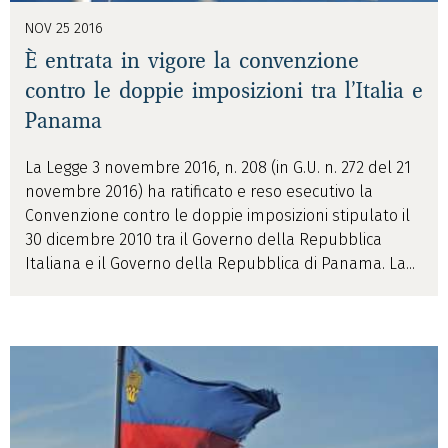
NOV 25 2016
È entrata in vigore la convenzione
contro le doppie imposizioni tra l’Italia e
Panama
La Legge 3 novembre 2016, n. 208 (in G.U. n. 272 del 21
novembre 2016) ha ratificato e reso esecutivo la
Convenzione contro le doppie imposizioni stipulato il
30 dicembre 2010 tra il Governo della Repubblica
Italiana e il Governo della Repubblica di Panama. La...