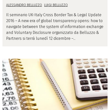
ALESSANDRO BELLUZZO
LUIGI BELLUZZO
Il seminario UK-Italy Cross Border Tax & Legal Update
2016 – A new era of global transparency opens: how to
navigate between the system of information exchange
and Voluntary Disclosure organizzato da Belluzzo &
Partners si terrà lunedì 12 dicembre –...