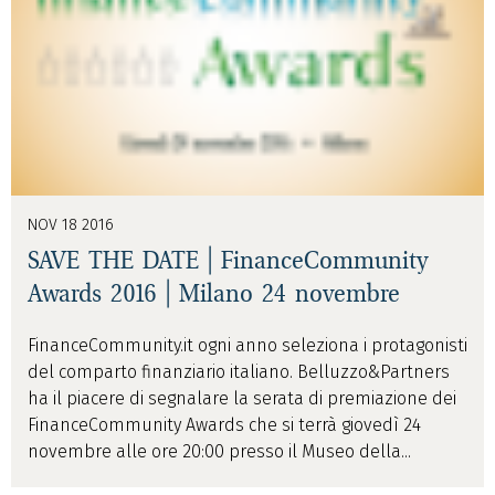
NOV 18 2016
SAVE THE DATE | FinanceCommunity
Awards 2016 | Milano 24 novembre
FinanceCommunity.it ogni anno seleziona i protagonisti
del comparto finanziario italiano. Belluzzo&Partners
ha il piacere di segnalare la serata di premiazione dei
FinanceCommunity Awards che si terrà giovedì 24
novembre alle ore 20:00 presso il Museo della...