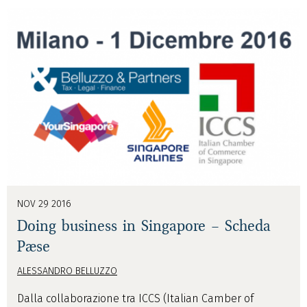
NOV 29 2016
Doing business in Singapore – Scheda
Paese
ALESSANDRO BELLUZZO
Dalla collaborazione tra ICCS (Italian Camber of