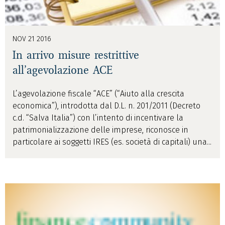
NOV 21 2016
In arrivo misure restrittive
all’agevolazione ACE
L’agevolazione fiscale “ACE” (“Aiuto alla crescita
economica”), introdotta dal D.L. n. 201/2011 (Decreto
c.d. “Salva Italia”) con l’intento di incentivare la
patrimonializzazione delle imprese, riconosce in
particolare ai soggetti IRES (es. società di capitali) una...