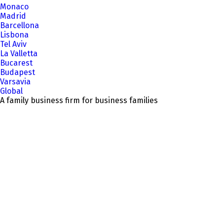
Monaco
Madrid
Barcellona
Lisbona
Tel Aviv
La Valletta
Bucarest
Budapest
Varsavia
Global
A family business firm for business families