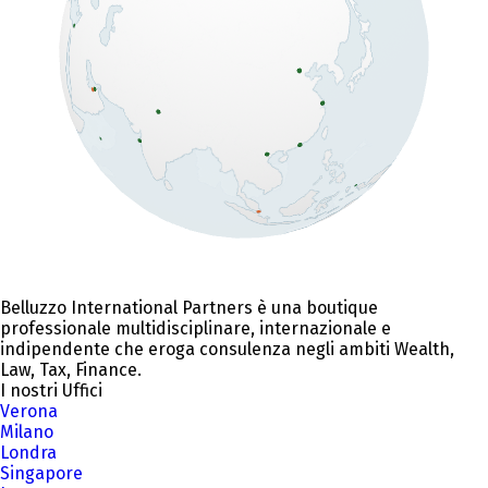
Belluzzo International Partners è una boutique
professionale multidisciplinare, internazionale e
indipendente che eroga consulenza negli ambiti Wealth,
Law, Tax, Finance.
I nostri Uffici
Verona
Milano
Londra
Singapore