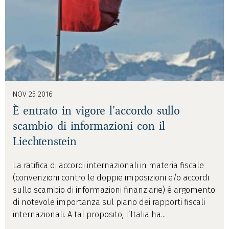
NOV 25 2016
È entrato in vigore l’accordo sullo
scambio di informazioni con il
Liechtenstein
La ratifica di accordi internazionali in materia fiscale
(convenzioni contro le doppie imposizioni e/o accordi
sullo scambio di informazioni finanziarie) è argomento
di notevole importanza sul piano dei rapporti fiscali
internazionali. A tal proposito, l’Italia ha...