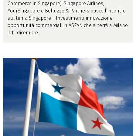
Commerce in Singapore), Singapore Airlines,
YourSingapore e Belluzzo & Partners nasce l’incontro
sul tema Singapore – Investimenti, innovazione
opportunità commerciali in ASEAN che si terrà a Milano
il 1° dicembre...