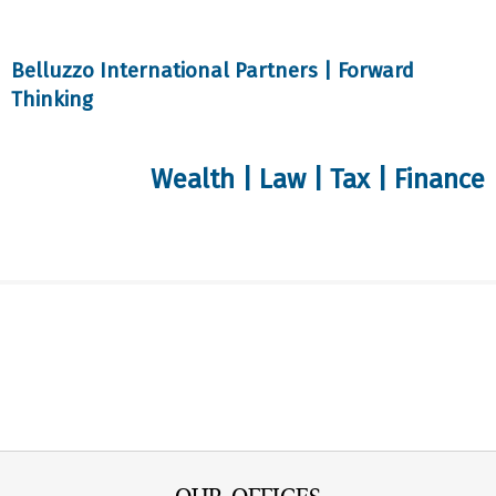
Belluzzo International Partners | Forward
Thinking
Wealth | Law | Tax | Finance