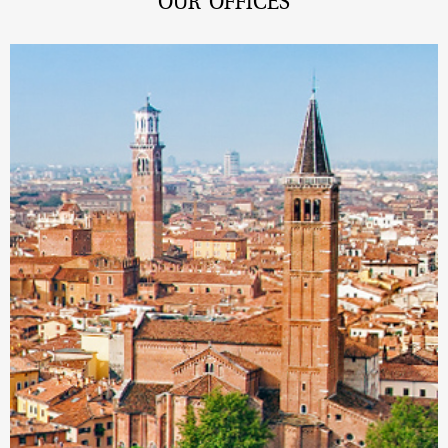
OUR OFFICES