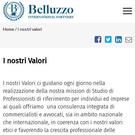
Home
/
I nostri valori
I nostri Valori
I nostri Valori ci guidano ogni giorno nella
realizzazione della nostra mission di Studio di
Professionisti di riferimento per individui ed imprese
ai quali offriamo
una consulenza integrata di
commercialisti e avvocati, sia in ambito nazionale
che internazionale, in coerenza con i nostri valori
etici e favorendo la crescita professionale delle