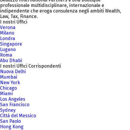
professionale multidisciplinare, internazionale e
indipendente che eroga consulenza negli ambiti Wealth,
Law, Tax, Finance.
I nostri Uffici
Verona
Milano
Londra
Singapore
Lugano
Roma
Abu Dhabi
I nostri Uffici Corrispondenti
Nuova Delhi
Mumbai
New York
Chicago
Miami
Los Angeles
San Francisco
Sydney
Città del Messico
San Paolo
Hong Kong