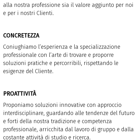
alla nostra professione sia il valore aggiunto per noi
e per i nostri Clienti.
CONCRETEZZA
Coniughiamo l’esperienza e la specializzazione
professionale con l’arte di trovare e proporre
soluzioni pratiche e percorribili, rispettando le
esigenze del Cliente.
PROATTIVITÀ
Proponiamo soluzioni innovative con approccio
interdisciplinare, guardando alle tendenze del futuro
e forti della nostra tradizione e competenza
professionale, arricchita dal lavoro di gruppo e dalla
costante attività di studio e ricerca.