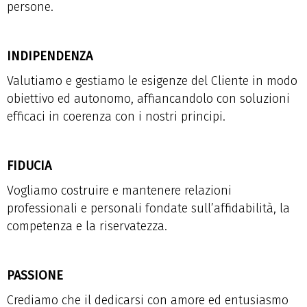
persone.
INDIPENDENZA
Valutiamo e gestiamo le esigenze del Cliente in modo
obiettivo ed autonomo, affiancandolo con soluzioni
efficaci in coerenza con i nostri principi.
FIDUCIA
Vogliamo costruire e mantenere relazioni
professionali e personali fondate sull’affidabilità, la
competenza e la riservatezza.
PASSIONE
Crediamo che il dedicarsi con amore ed entusiasmo