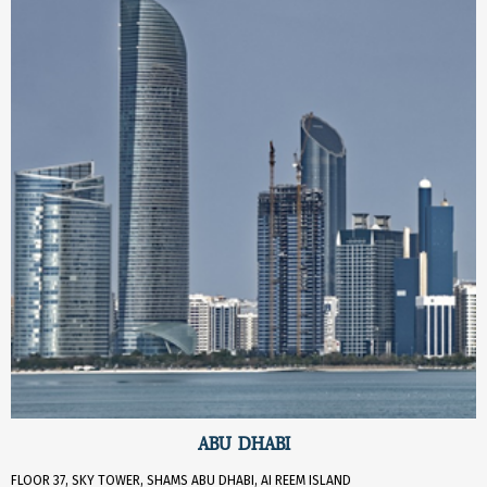
ABU DHABI
FLOOR 37, SKY TOWER, SHAMS ABU DHABI, AI REEM ISLAND