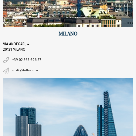
MILANO
VIA ANDEGARI, 4
20121 MILANO
+39 02 365 696 57
studio@belluzzo.net