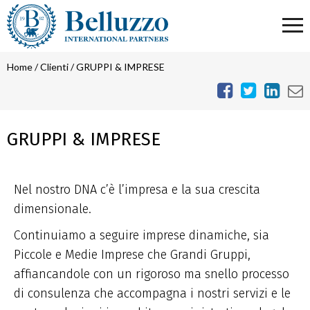
Home
/
Clienti
/
GRUPPI & IMPRESE
GRUPPI & IMPRESE
Nel nostro DNA c’è l’impresa e la sua crescita
dimensionale.
Continuiamo a seguire imprese dinamiche, sia
Piccole e Medie Imprese che Grandi Gruppi,
affiancandole con un rigoroso ma snello processo
di consulenza che accompagna i nostri servizi e le