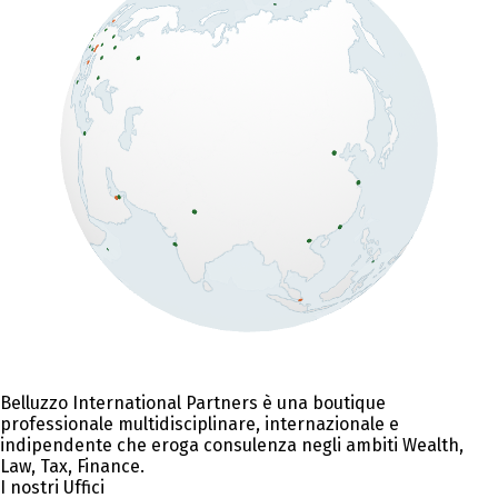
Belluzzo International Partners è una boutique
professionale multidisciplinare, internazionale e
indipendente che eroga consulenza negli ambiti Wealth,
Law, Tax, Finance.
I nostri Uffici