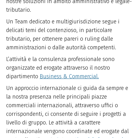
nostre soluzioni in ambito amministrativo e legale-
tributario.
Un Team dedicato e multigiurisdizione segue i
delicati temi del contenzioso, in particolare
tributario, per ottenere pareri o ruling dalle
amministrazioni o dalle autorità competenti.
L’attività e la consulenza professionale sono
organizzate ed erogate attraverso il nostro
dipartimento
Business & Commercial.
Un approccio internazionale ci guida da sempre e
la nostra presenza nelle principali piazze
commerciali internazionali, attraverso uffici o
corrispondenti, ci consente di seguire i progetti a
livello di gruppo. Le attività a carattere
internazionale vengono coordinate ed erogate dal