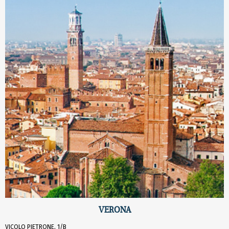
VERONA
VICOLO PIETRONE, 1/B