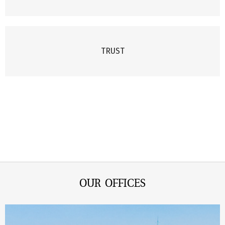
TRUST
OUR OFFICES