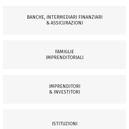
BANCHE, INTERMEDIARI FINANZIARI
& ASSICURAZIONI
FAMIGLIE
IMPRENDITORIALI
IMPRENDITORI
& INVESTITORI
ISTITUZIONI