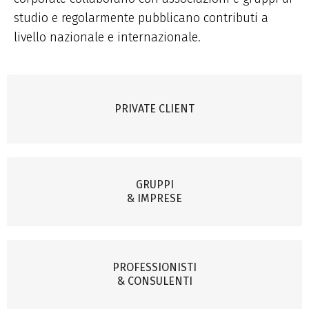
studio e regolarmente pubblicano contributi a
livello nazionale e internazionale.
PRIVATE CLIENT
GRUPPI
& IMPRESE
PROFESSIONISTI
& CONSULENTI