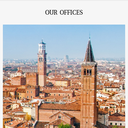
OUR OFFICES