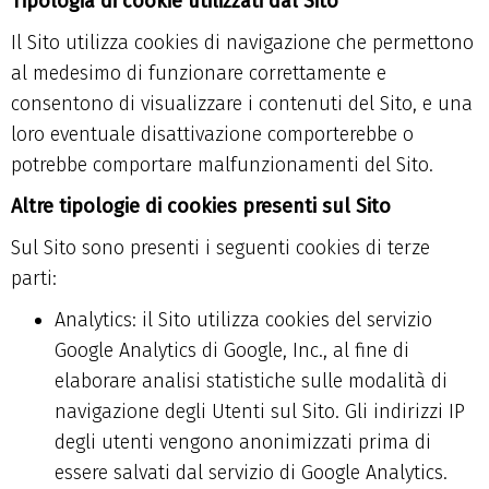
Tipologia di cookie utilizzati dal Sito
Il Sito utilizza cookies di navigazione che permettono
al medesimo di funzionare correttamente e
consentono di visualizzare i contenuti del Sito, e una
loro eventuale disattivazione comporterebbe o
potrebbe comportare malfunzionamenti del Sito.
Altre tipologie di cookies presenti sul Sito
Sul Sito sono presenti i seguenti cookies di terze
parti:
Analytics
: il Sito utilizza cookies del servizio
Google Analytics di Google, Inc., al fine di
elaborare analisi statistiche sulle modalità di
navigazione degli Utenti sul Sito. Gli indirizzi IP
degli utenti vengono anonimizzati prima di
essere salvati dal servizio di Google Analytics.