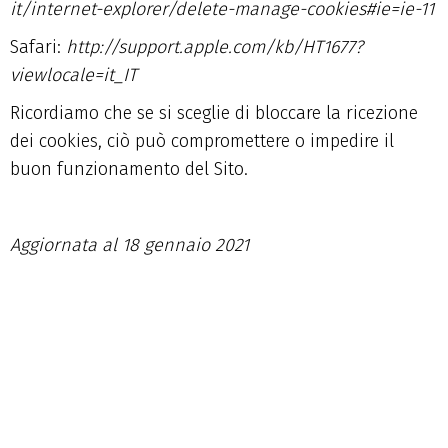
it/internet-explorer/delete-manage-cookies#ie=ie-11
Safari
:
http://support.apple.com/kb/HT1677?
viewlocale=it_IT
Ricordiamo che se si sceglie di bloccare la ricezione
dei cookies, ciò può compromettere o impedire il
buon funzionamento del Sito.
Aggiornata al 18 gennaio 2021