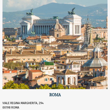
ROMA
VIALE REGINA MARGHERITA, 294
00198 ROMA