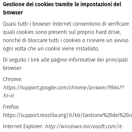
Gestione dei cookies tramite le impostazioni del
browser
Quasi tutti i browser Internet consentono di verificare
quali cookies sono presenti sul proprio hard drive,
nonché di bloccare tutti i cookies o ricevere un avviso
ogni volta che un cookie viene installato.
Di seguito i link alle pagine informative dei principali
browser
Chrome
:
https://support.google.com/chrome/answer/95647?
hl=it
Firefox
:
https://support.mozilla.org/it/kb/Gestione%20dei%20c
Internet Explorer
:
http://windows.microsoft.com/it-