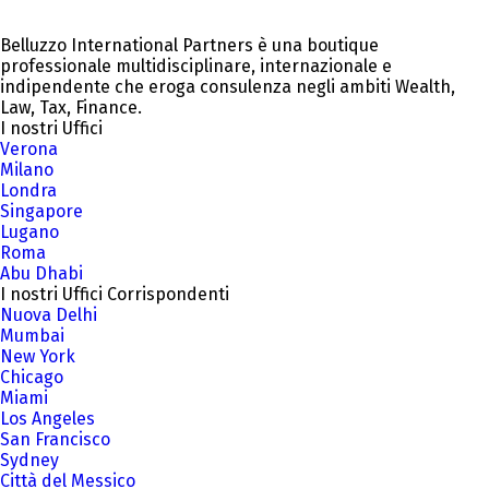
Belluzzo International Partners è una boutique
professionale multidisciplinare, internazionale e
indipendente che eroga consulenza negli ambiti Wealth,
Law, Tax, Finance.
I nostri Uffici
Verona
Milano
Londra
Singapore
Lugano
Roma
Abu Dhabi
I nostri Uffici Corrispondenti
Nuova Delhi
Mumbai
New York
Chicago
Miami
Los Angeles
San Francisco
Sydney
Città del Messico