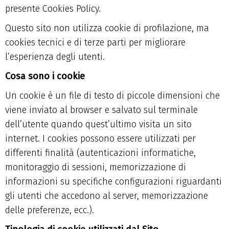
presente Cookies Policy.
Questo sito non utilizza cookie di profilazione, ma
cookies tecnici e di terze parti per migliorare
l’esperienza degli utenti.
Cosa sono i cookie
Un cookie è un file di testo di piccole dimensioni che
viene inviato al browser e salvato sul terminale
dell’utente quando quest’ultimo visita un sito
internet. I cookies possono essere utilizzati per
differenti finalità (autenticazioni informatiche,
monitoraggio di sessioni, memorizzazione di
informazioni su specifiche configurazioni riguardanti
gli utenti che accedono al server, memorizzazione
delle preferenze, ecc.).