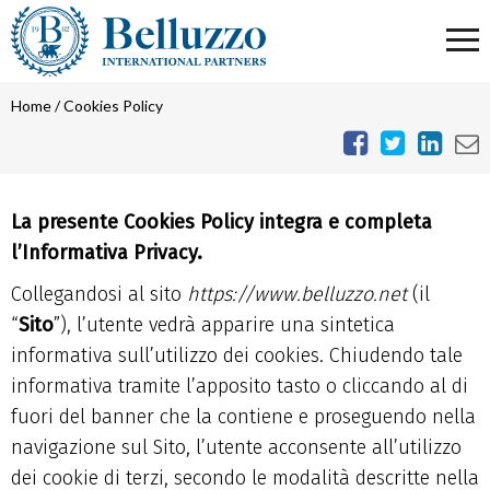
Home
/
Cookies Policy
La presente Cookies Policy integra e completa
l’Informativa Privacy.
Collegandosi al sito
https://www.belluzzo.net
(il
“
Sito
”), l’utente vedrà apparire una sintetica
informativa sull’utilizzo dei cookies. Chiudendo tale
informativa tramite l’apposito tasto o cliccando al di
fuori del banner che la contiene e proseguendo nella
navigazione sul Sito, l’utente acconsente all’utilizzo
dei cookie di terzi, secondo le modalità descritte nella