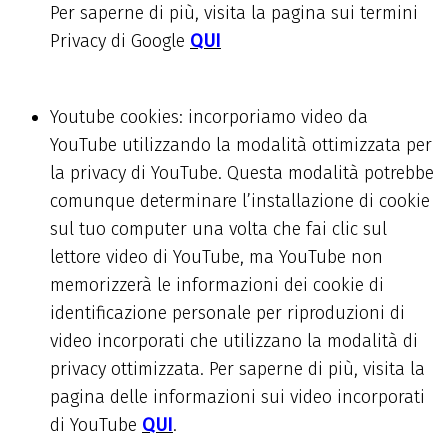
Per saperne di più, visita la pagina sui termini
Privacy di Google
QUI
Youtube cookies
: incorporiamo video da
YouTube utilizzando la modalità ottimizzata per
la privacy di YouTube. Questa modalità potrebbe
comunque determinare l’installazione di cookie
sul tuo computer una volta che fai clic sul
lettore video di YouTube, ma YouTube non
memorizzerà le informazioni dei cookie di
identificazione personale per riproduzioni di
video incorporati che utilizzano la modalità di
privacy ottimizzata. Per saperne di più, visita la
pagina delle informazioni sui video incorporati
di YouTube
QUI
.