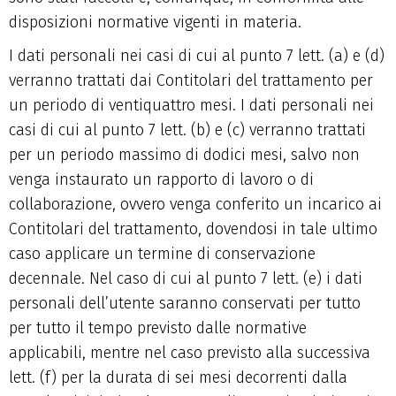
disposizioni normative vigenti in materia.
I dati personali nei casi di cui al punto 7 lett. (a) e (d)
verranno trattati dai Contitolari del trattamento per
un periodo di ventiquattro mesi. I dati personali nei
casi di cui al punto 7 lett. (b) e (c) verranno trattati
per un periodo massimo di dodici mesi, salvo non
venga instaurato un rapporto di lavoro o di
collaborazione, ovvero venga conferito un incarico ai
Contitolari del trattamento, dovendosi in tale ultimo
caso applicare un termine di conservazione
decennale. Nel caso di cui al punto 7 lett. (e) i dati
personali dell’utente saranno conservati per tutto
per tutto il tempo previsto dalle normative
applicabili, mentre nel caso previsto alla successiva
lett. (f) per la durata di sei mesi decorrenti dalla