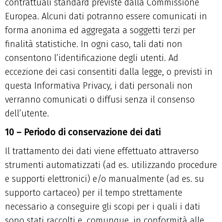
contrattuali standard previste dalla Commissione
Europea. Alcuni dati potranno essere comunicati in
forma anonima ed aggregata a soggetti terzi per
finalità statistiche. In ogni caso, tali dati non
consentono l’identificazione degli utenti. Ad
eccezione dei casi consentiti dalla legge, o previsti in
questa Informativa Privacy, i dati personali non
verranno comunicati o diffusi senza il consenso
dell’utente.
10 – Periodo di conservazione dei dati
Il trattamento dei dati viene effettuato attraverso
strumenti automatizzati (ad es. utilizzando procedure
e supporti elettronici) e/o manualmente (ad es. su
supporto cartaceo) per il tempo strettamente
necessario a conseguire gli scopi per i quali i dati
sono stati raccolti e, comunque, in conformità alle