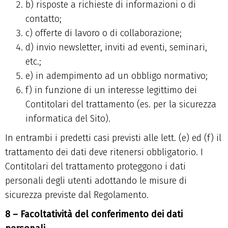
b) risposte a richieste di informazioni o di
contatto;
c) offerte di lavoro o di collaborazione;
d) invio newsletter, inviti ad eventi, seminari,
etc.;
e) in adempimento ad un obbligo normativo;
f) in funzione di un interesse legittimo dei
Contitolari del trattamento (es. per la sicurezza
informatica del Sito).
In entrambi i predetti casi previsti alle lett. (e) ed (f) il
trattamento dei dati deve ritenersi obbligatorio. I
Contitolari del trattamento proteggono i dati
personali degli utenti adottando le misure di
sicurezza previste dal Regolamento.
8 – Facoltatività del conferimento dei dati