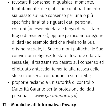
revocare il consenso in qualsiasi momento,
limitatamente alle ipotesi in cui il trattamento
sia basato sul Suo consenso per una o più
specifiche finalità e riguardi dati personali
comuni (ad esempio data e luogo di nascita o
luogo di residenza), oppure particolari categorie
di dati (ad esempio dati che rivelano la Sua
origine razziale, le Sue opinioni politiche, le Sue
convinzioni religiose, lo stato di salute o la vita
sessuale). Il trattamento basato sul consenso ed
effettuato antecedentemente alla revoca dello
stesso, conserva comunque la sua liceità;
proporre reclamo a un’autorità di controllo
(Autorità Garante per la protezione dei dati
personali –
www.garanteprivacy.it
).
12 – Modifiche all’Informativa Privacy