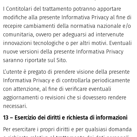
I Contitolari del trattamento potranno apportare
modifiche alla presente Informativa Privacy al fine di
recepire cambiamenti della normativa nazionale e/o
comunitaria, ovvero per adeguarsi ad intervenute
innovazioni tecnologiche o per altri motivi. Eventuali
nuove versioni della presente Informativa Privacy
saranno riportate sul Sito.
L’utente è pregato di prendere visione della presente
Informativa Privacy e di controllarla periodicamente
con attenzione, al fine di verificare eventuali
aggiornamenti o revisioni che si dovessero rendere
necessari.
13 – Esercizio dei diritti e richiesta di informazioni
Per esercitare i propri diritti e per qualsiasi domanda