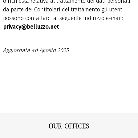
o richiesta relativa al trattamento dei dati personali
da parte dei Contitolari del trattamento gli utenti
possono contattarci al seguente indirizzo e-mail:
privacy@belluzzo.net
Aggiornata ad Agosto 2025
OUR OFFICES