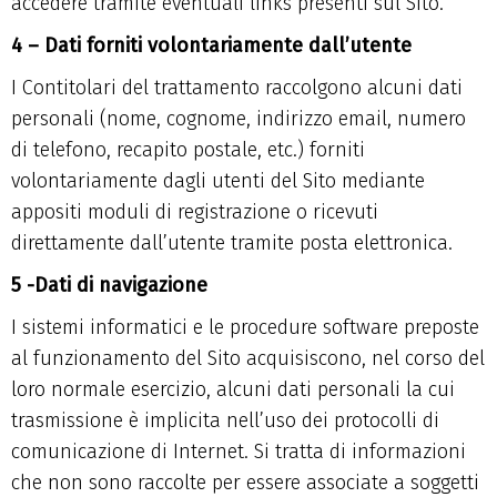
accedere tramite eventuali links presenti sul Sito.
4 – Dati forniti volontariamente dall’utente
I Contitolari del trattamento raccolgono alcuni dati
personali (nome, cognome, indirizzo email, numero
di telefono, recapito postale, etc.) forniti
volontariamente dagli utenti del Sito mediante
appositi moduli di registrazione o ricevuti
direttamente dall’utente tramite posta elettronica.
5 -Dati di navigazione
I sistemi informatici e le procedure software preposte
al funzionamento del Sito acquisiscono, nel corso del
loro normale esercizio, alcuni dati personali la cui
trasmissione è implicita nell’uso dei protocolli di
comunicazione di Internet. Si tratta di informazioni
che non sono raccolte per essere associate a soggetti