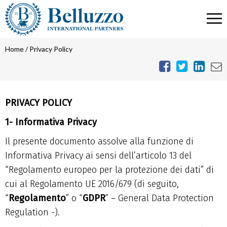
Home
/
Privacy Policy
PRIVACY POLICY
1- Informativa Privacy
Il presente documento assolve alla funzione di
Informativa Privacy ai sensi dell’articolo 13 del
“Regolamento europeo per la protezione dei dati” di
cui al Regolamento UE 2016/679 (di seguito,
“
Regolamento
” o “
GDPR
” – General Data Protection
Regulation -).