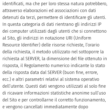
identificati, ma che per loro stessa natura potrebbero,
attraverso elaborazioni ed associazioni con dati
detenuti da terzi, permettere di identificare gli utenti.
In questa categoria di dati rientrano gli indirizzi IP
dei computer utilizzati dagli utenti che si connettono
al Sito, gli indirizzi in notazione URI (Uniform
Resource Identifier) delle risorse richieste, l’orario
della richiesta, il metodo utilizzato nel sottoporre la
richiesta al SERVER, la dimensione del file ottenuto in
risposta, il Regolamento numerico indicante lo stato
della risposta data dal SERVER (buon fine, errore,
ecc.) e altri parametri relativi al sistema operativo
dell’utente. Questi dati vengono utilizzati al solo fine
di ricavare informazioni statistiche anonime sull’uso
del Sito e per controllarne il corretto funzionamento,
e vengono cancellati immediatamente dopo