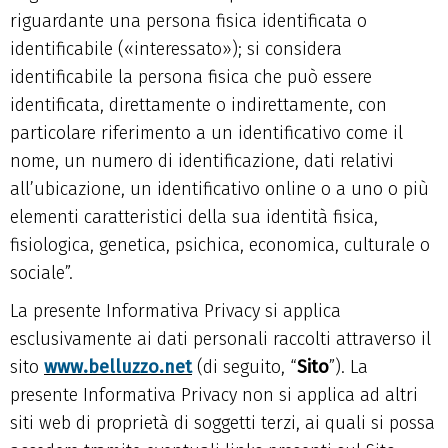
riguardante una persona fisica identificata o
identificabile («interessato»); si considera
identificabile la persona fisica che può essere
identificata, direttamente o indirettamente, con
particolare riferimento a un identificativo come il
nome, un numero di identificazione, dati relativi
all’ubicazione, un identificativo online o a uno o più
elementi caratteristici della sua identità fisica,
fisiologica, genetica, psichica, economica, culturale o
sociale”.
La presente Informativa Privacy si applica
esclusivamente ai dati personali raccolti attraverso il
sito
www.belluzzo.net
(di seguito, “
Sito
”). La
presente Informativa Privacy non si applica ad altri
siti web di proprietà di soggetti terzi, ai quali si possa