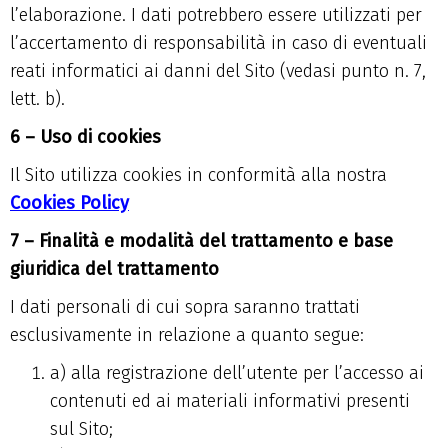
l’elaborazione. I dati potrebbero essere utilizzati per
l’accertamento di responsabilità in caso di eventuali
reati informatici ai danni del Sito (vedasi punto n. 7,
lett. b).
6 – Uso di cookies
Il Sito utilizza cookies in conformità alla nostra
Cookies Policy
7 – Finalità e modalità del trattamento e base
giuridica del trattamento
I dati personali di cui sopra saranno trattati
esclusivamente in relazione a quanto segue:
a) alla registrazione dell’utente per l’accesso ai
contenuti ed ai materiali informativi presenti
sul Sito;