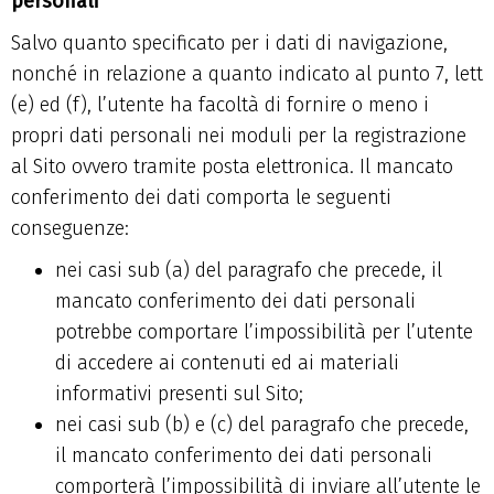
personali
Salvo quanto specificato per i dati di navigazione,
nonché in relazione a quanto indicato al punto 7, lett
(e) ed (f), l’utente ha facoltà di fornire o meno i
propri dati personali nei moduli per la registrazione
al Sito ovvero tramite posta elettronica. Il mancato
conferimento dei dati comporta le seguenti
conseguenze:
nei casi sub (a) del paragrafo che precede, il
mancato conferimento dei dati personali
potrebbe comportare l’impossibilità per l’utente
di accedere ai contenuti ed ai materiali
informativi presenti sul Sito;
nei casi sub (b) e (c) del paragrafo che precede,
il mancato conferimento dei dati personali
comporterà l’impossibilità di inviare all’utente le