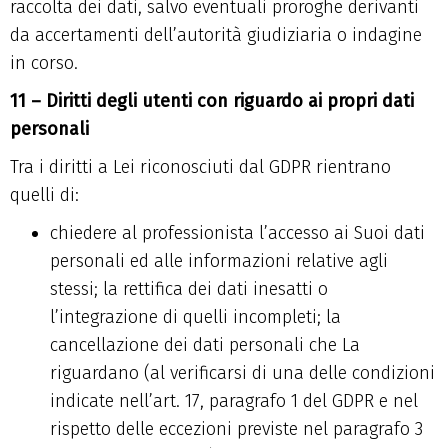
raccolta dei dati, salvo eventuali proroghe derivanti
da accertamenti dell’autorità giudiziaria o indagine
in corso.
11 – Diritti degli utenti con riguardo ai propri dati
personali
Tra i diritti a Lei riconosciuti dal GDPR rientrano
quelli di:
chiedere al professionista l’accesso ai Suoi dati
personali ed alle informazioni relative agli
stessi; la rettifica dei dati inesatti o
l’integrazione di quelli incompleti; la
cancellazione dei dati personali che La
riguardano (al verificarsi di una delle condizioni
indicate nell’art. 17, paragrafo 1 del GDPR e nel
rispetto delle eccezioni previste nel paragrafo 3