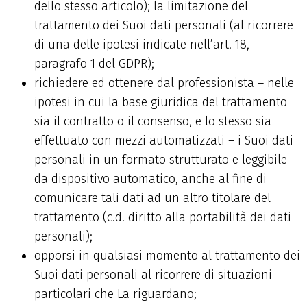
dello stesso articolo); la limitazione del
trattamento dei Suoi dati personali (al ricorrere
di una delle ipotesi indicate nell’art. 18,
paragrafo 1 del GDPR);
richiedere ed ottenere dal professionista – nelle
ipotesi in cui la base giuridica del trattamento
sia il contratto o il consenso, e lo stesso sia
effettuato con mezzi automatizzati – i Suoi dati
personali in un formato strutturato e leggibile
da dispositivo automatico, anche al fine di
comunicare tali dati ad un altro titolare del
trattamento (c.d. diritto alla portabilità dei dati
personali);
opporsi in qualsiasi momento al trattamento dei
Suoi dati personali al ricorrere di situazioni
particolari che La riguardano;