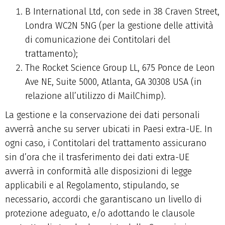
B International Ltd, con sede in 38 Craven Street,
Londra WC2N 5NG (per la gestione delle attività
di comunicazione dei Contitolari del
trattamento);
The Rocket Science Group LL, 675 Ponce de Leon
Ave NE, Suite 5000, Atlanta, GA 30308 USA (in
relazione all’utilizzo di MailChimp).
La gestione e la conservazione dei dati personali
avverrà anche su server ubicati in Paesi extra-UE. In
ogni caso, i Contitolari del trattamento assicurano
sin d’ora che il trasferimento dei dati extra-UE
avverrà in conformità alle disposizioni di legge
applicabili e al Regolamento, stipulando, se
necessario, accordi che garantiscano un livello di
protezione adeguato, e/o adottando le clausole