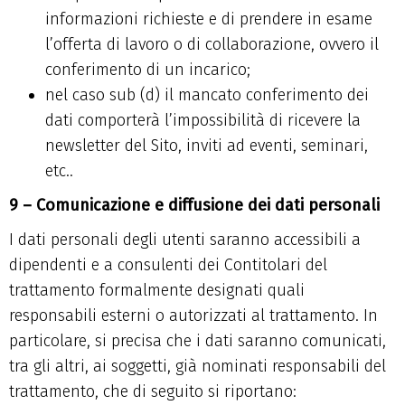
informazioni richieste e di prendere in esame
l’offerta di lavoro o di collaborazione, ovvero il
conferimento di un incarico;
nel caso sub (d) il mancato conferimento dei
dati comporterà l’impossibilità di ricevere la
newsletter del Sito, inviti ad eventi, seminari,
etc..
9 – Comunicazione e diffusione dei dati personali
I dati personali degli utenti saranno accessibili a
dipendenti e a consulenti dei Contitolari del
trattamento formalmente designati quali
responsabili esterni o autorizzati al trattamento. In
particolare, si precisa che i dati saranno comunicati,
tra gli altri, ai soggetti, già nominati responsabili del
trattamento, che di seguito si riportano: