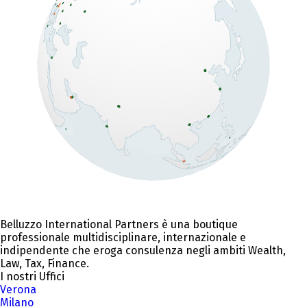
Belluzzo International Partners è una boutique
professionale multidisciplinare, internazionale e
indipendente che eroga consulenza negli ambiti Wealth,
Law, Tax, Finance.
I nostri Uffici
Verona
Milano