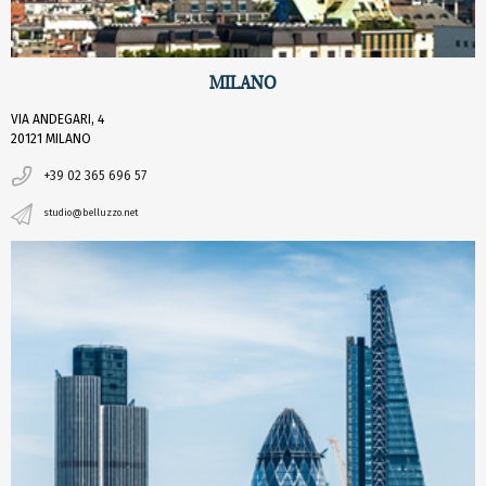
MILANO
VIA ANDEGARI, 4
20121 MILANO
+39 02 365 696 57
studio@belluzzo.net