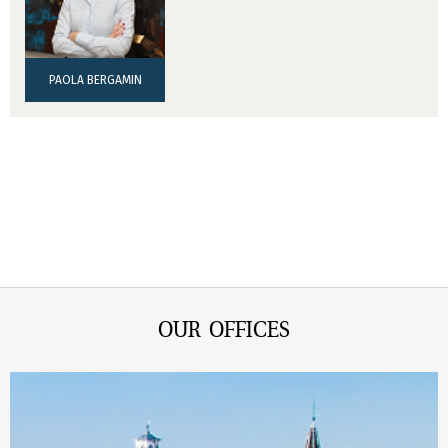
PAOLA BERGAMIN
OUR OFFICES