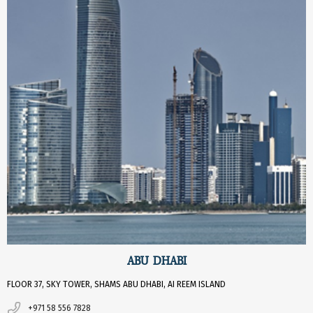
ABU DHABI
FLOOR 37, SKY TOWER, SHAMS ABU DHABI, AI REEM ISLAND
+971 58 556 7828