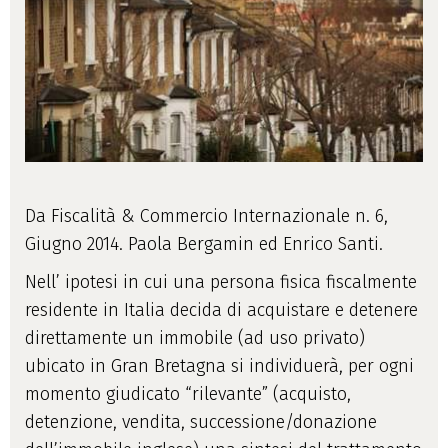
Da Fiscalità & Commercio Internazionale n. 6,
Giugno 2014. Paola Bergamin ed Enrico Santi.
Nell’ ipotesi in cui una persona fisica fiscalmente
residente in Italia decida di acquistare e detenere
direttamente un immobile (ad uso privato)
ubicato in Gran Bretagna si individuerà, per ogni
momento giudicato “rilevante” (acquisto,
detenzione, vendita, successione/donazione