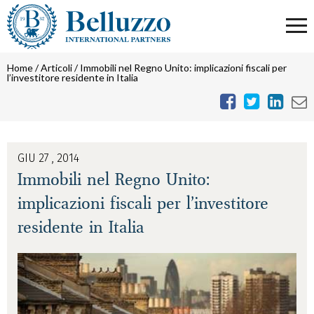
Home
/
Articoli
/
Immobili nel Regno Unito: implicazioni fiscali per
l’investitore residente in Italia
GIU 27 , 2014
Immobili nel Regno Unito:
implicazioni fiscali per l’investitore
residente in Italia