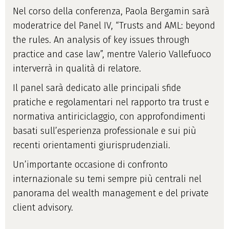
Nel corso della conferenza,
Paola Bergamin
sarà
moderatrice del Panel IV, “Trusts and AML: beyond
the rules. An analysis of key issues through
practice and case law”, mentre
Valerio Vallefuoco
interverrà in qualità di relatore.
Il panel sarà dedicato alle principali sfide
pratiche e regolamentari nel rapporto tra trust e
normativa antiriciclaggio, con approfondimenti
basati sull’esperienza professionale e sui più
recenti orientamenti giurisprudenziali.
Un’importante occasione di confronto
internazionale su temi sempre più centrali nel
panorama del wealth management e del private
client advisory.