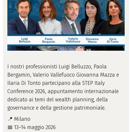
I nostri professionisti Luigi Belluzzo, Paola
Bergamin, Valerio Vallefuoco Giovanna Mazza e
Ilaria Di Tonto partecipano alla STEP Italy
Conference 2026, appuntamento internazionale
dedicato ai temi del wealth planning, della
governance e della gestione patrimoniale.
📍 Milano
📅 13–14 maggio 2026