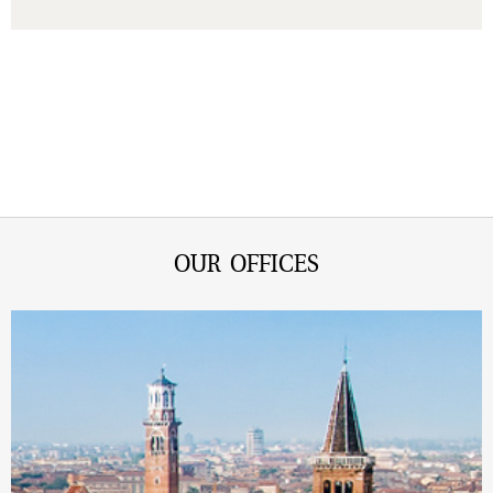
OUR OFFICES