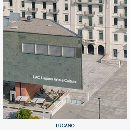
LUGANO