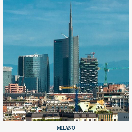
MILANO