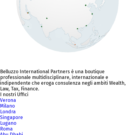
Belluzzo International Partners è una boutique
professionale multidisciplinare, internazionale e
indipendente che eroga consulenza negli ambiti Wealth,
Law, Tax, Finance.
I nostri Uffici
Verona
Milano
Londra
Singapore
Lugano
Roma
Abu Dhabi