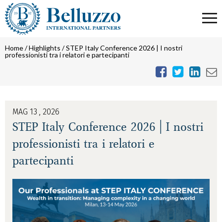
Home
/
Highlights
/
STEP Italy Conference 2026 | I nostri
professionisti tra i relatori e partecipanti
MAG 13 , 2026
STEP Italy Conference 2026 | I nostri
professionisti tra i relatori e
partecipanti