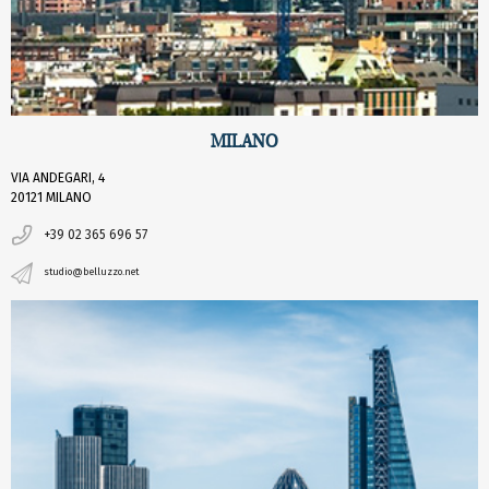
MILANO
VIA ANDEGARI, 4
20121 MILANO
+39 02 365 696 57
studio@belluzzo.net