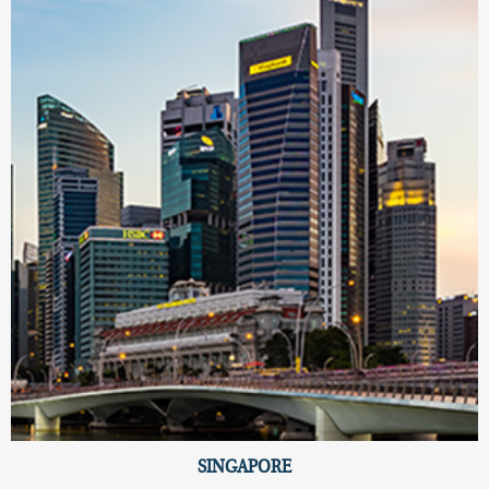
SINGAPORE