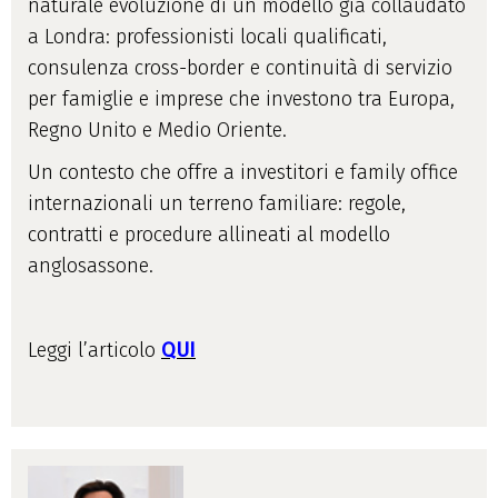
naturale evoluzione di un modello già collaudato
a Londra: professionisti locali qualificati,
consulenza cross-border e continuità di servizio
per famiglie e imprese che investono tra Europa,
Regno Unito e Medio Oriente.
Un contesto che offre a investitori e family office
internazionali un terreno familiare: regole,
contratti e procedure allineati al modello
anglosassone.
Leggi l’articolo
QUI