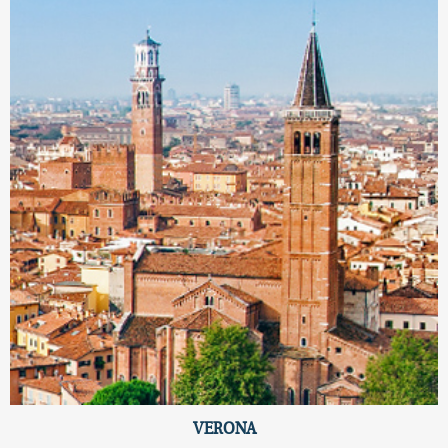
VERONA