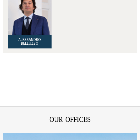
ALESSANDRO
BELLUZZO
OUR OFFICES