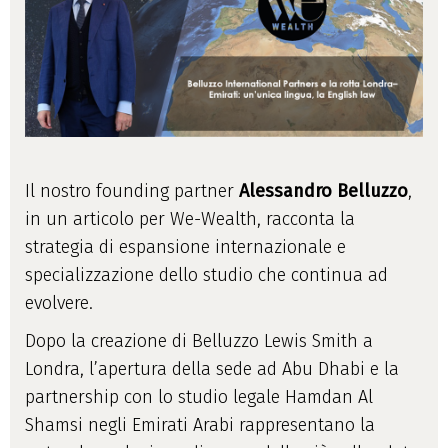
Il nostro founding partner
Alessandro Belluzzo
,
in un articolo per We-Wealth, racconta la
strategia di espansione internazionale e
specializzazione dello studio che continua ad
evolvere.
Dopo la creazione di Belluzzo Lewis Smith a
Londra, l’apertura della sede ad Abu Dhabi e la
partnership con lo studio legale Hamdan Al
Shamsi negli Emirati Arabi rappresentano la