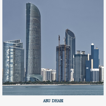
ABU DHABI