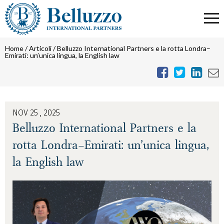
Home
/
Articoli
/
Belluzzo International Partners e la rotta Londra–
Emirati: un’unica lingua, la English law
NOV 25 , 2025
Belluzzo International Partners e la
rotta Londra–Emirati: un’unica lingua,
la English law