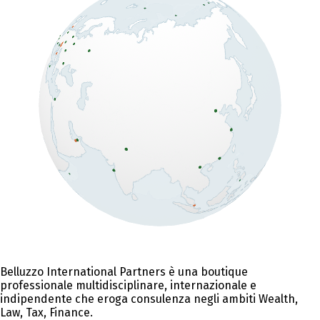
Belluzzo International Partners è una boutique
professionale multidisciplinare, internazionale e
indipendente che eroga consulenza negli ambiti Wealth,
Law, Tax, Finance.