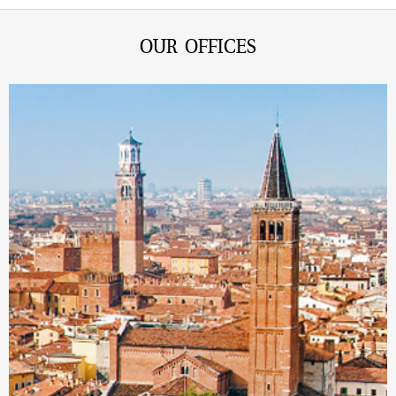
OUR OFFICES