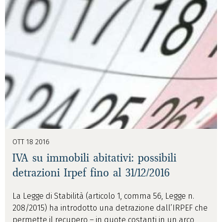
OTT 18 2016
IVA su immobili abitativi: possibili
detrazioni Irpef fino al 31/12/2016
La Legge di Stabilità (articolo 1, comma 56, Legge n.
208/2015) ha introdotto una detrazione dall’IRPEF che
permette il recupero – in quote costanti in un arco