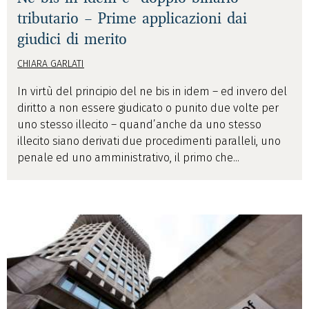
tributario – Prime applicazioni dai
giudici di merito
CHIARA GARLATI
In virtù del principio del ne bis in idem – ed invero del
diritto a non essere giudicato o punito due volte per
uno stesso illecito – quand’anche da uno stesso
illecito siano derivati due procedimenti paralleli, uno
penale ed uno amministrativo, il primo che...