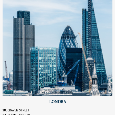
LONDRA
38, CRAVEN STREET