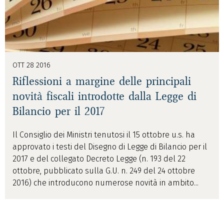
OTT 28 2016
Riflessioni a margine delle principali
novità fiscali introdotte dalla Legge di
Bilancio per il 2017
Il Consiglio dei Ministri tenutosi il 15 ottobre u.s. ha
approvato i testi del Disegno di Legge di Bilancio per il
2017 e del collegato Decreto Legge (n. 193 del 22
ottobre, pubblicato sulla G.U. n. 249 del 24 ottobre
2016) che introducono numerose novità in ambito...