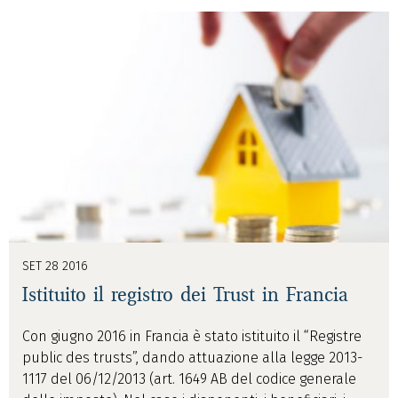
SET 28 2016
Istituito il registro dei Trust in Francia
Con giugno 2016 in Francia è stato istituito il “Registre
public des trusts”, dando attuazione alla legge 2013-
1117 del 06/12/2013 (art. 1649 AB del codice generale