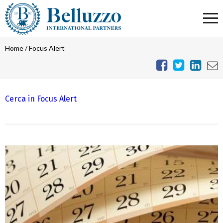
Home
/
Focus Alert
Cerca in Focus Alert