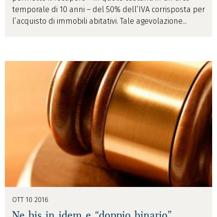
temporale di 10 anni – del 50% dell’IVA corrisposta per
l’acquisto di immobili abitativi. Tale agevolazione...
OTT 10 2016
Ne bis in idem e “doppio binario”