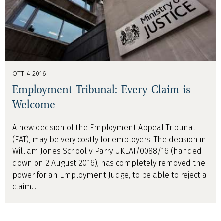
OTT 4 2016
Employment Tribunal: Every Claim is
Welcome
A new decision of the Employment Appeal Tribunal
(EAT), may be very costly for employers. The decision in
William Jones School v Parry UKEAT/0088/16 (handed
down on 2 August 2016), has completely removed the
power for an Employment Judge, to be able to reject a
claim....