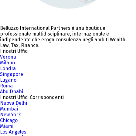
Belluzzo International Partners è una boutique
professionale multidisciplinare, internazionale e
indipendente che eroga consulenza negli ambiti Wealth,
Law, Tax, Finance.
I nostri Uffici
Verona
Milano
Londra
Singapore
Lugano
Roma
Abu Dhabi
I nostri Uffici Corrispondenti
Nuova Delhi
Mumbai
New York
Chicago
Miami
Los Angeles