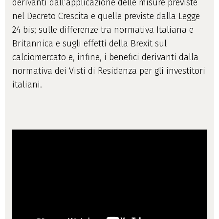
derivanti dall’applicazione delle misure previste
nel Decreto Crescita e quelle previste dalla Legge
24 bis; sulle differenze tra normativa Italiana e
Britannica e sugli effetti della Brexit sul
calciomercato e, infine, i benefici derivanti dalla
normativa dei Visti di Residenza per gli investitori
italiani.