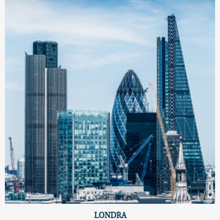
LONDRA