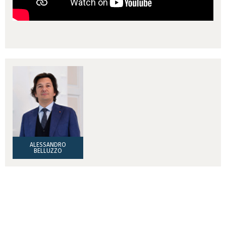
ALESSANDRO
BELLUZZO