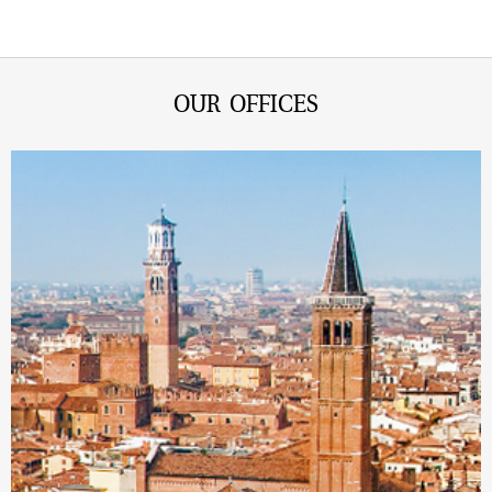
OUR OFFICES