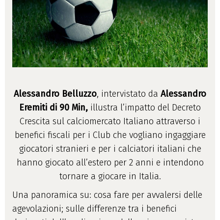
Alessandro Belluzzo
, intervistato da
Alessandro
Eremiti di 90 Min,
illustra l’impatto del Decreto
Crescita sul calciomercato Italiano attraverso i
benefici fiscali per i Club che vogliano ingaggiare
giocatori stranieri e per i calciatori italiani che
hanno giocato all’estero per 2 anni e intendono
tornare a giocare in Italia.
Una panoramica su: cosa fare per avvalersi delle
agevolazioni; sulle differenze tra i benefici