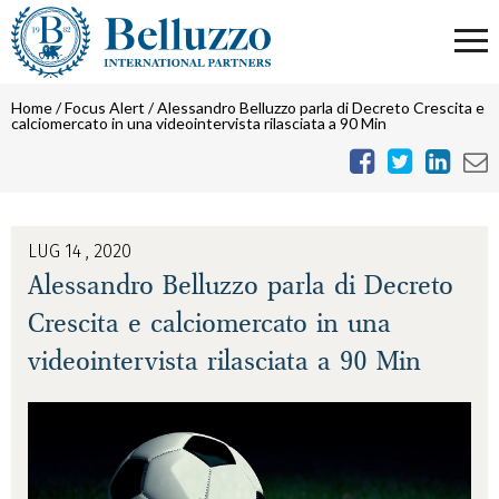
Home
/
Focus Alert
/
Alessandro Belluzzo parla di Decreto Crescita e
calciomercato in una videointervista rilasciata a 90 Min
LUG 14 , 2020
Alessandro Belluzzo parla di Decreto
Crescita e calciomercato in una
videointervista rilasciata a 90 Min