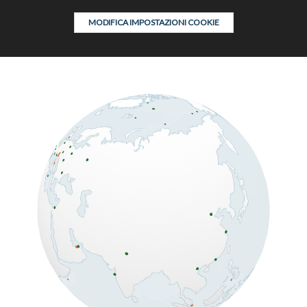
MODIFICA IMPOSTAZIONI COOKIE