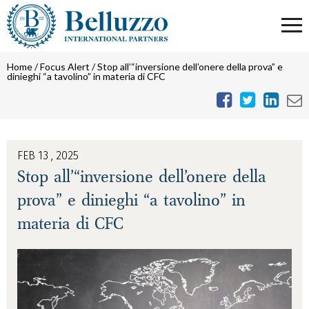
Home
/
Focus Alert
/
Stop all’“inversione dell’onere della prova” e
dinieghi “a tavolino” in materia di CFC
FEB 13 , 2025
Stop all’“inversione dell’onere della
prova” e dinieghi “a tavolino” in
materia di CFC