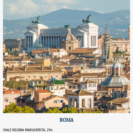
ROMA
VIALE REGINA MARGHERITA, 294