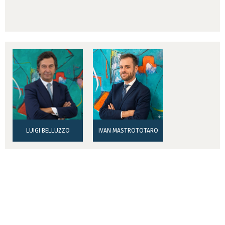
LUIGI BELLUZZO
IVAN MASTROTOTARO