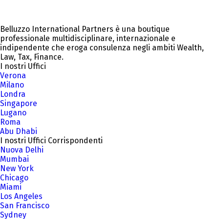
Belluzzo International Partners è una boutique
professionale multidisciplinare, internazionale e
indipendente che eroga consulenza negli ambiti Wealth,
Law, Tax, Finance.
I nostri Uffici
Verona
Milano
Londra
Singapore
Lugano
Roma
Abu Dhabi
I nostri Uffici Corrispondenti
Nuova Delhi
Mumbai
New York
Chicago
Miami
Los Angeles
San Francisco
Sydney