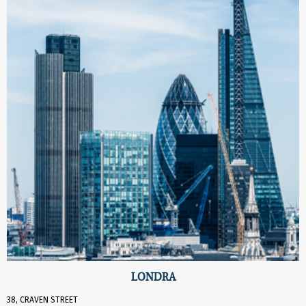
LONDRA
38, CRAVEN STREET