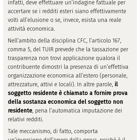
infatti, deve effettuare un’indagine fattuale per
accertare se i redditi esteri siano effettivamente
volti all’elusione o se, invece, esista una reale
attività economica.
Nell’ambito della disciplina CFC, l’articolo 167,
comma 5, del TUIR prevede che la tassazione per
trasparenza non trovi applicazione qualora il
contribuente dimostri la presenza di un’effettiva
organizzazione economica all’estero (personale,
attrezzature, attivi e locali). In altre parole,
il
soggetto residente è chiamato a fornire prova
della sostanza economica del soggetto non
residente
, pena l’automatica imputazione dei
relativi redditi.
Tale meccanismo, di fatto, comporta