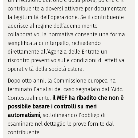
un’inversione dell’onere della prova, poiché è il
contribuente a doversi attivare per documentare
la legittimità dell’operazione. Se il contribuente
aderisce al regime dell’adempimento
collaborativo, la normativa consente una forma
semplificata di interpello, richiedendo
direttamente all’Agenzia delle Entrate un
riscontro preventivo sulle condizioni di effettiva
operatività della società estera.
Dopo otto anni, la Commissione europea ha
terminato l’analisi del caso segnalato dall’Aidc.
Contestualmente,
il MEF ha ribadito che non è
possibile basare i controlli su meri
automatismi
, sottolineando l’obbligo di
esaminare nel dettaglio le prove fornite dal
contribuente.