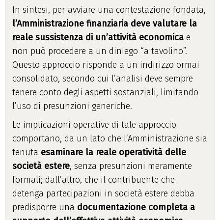
In sintesi, per avviare una contestazione fondata,
l’Amministrazione finanziaria deve valutare la
reale sussistenza di un’attività economica
e
non può procedere a un diniego “a tavolino”.
Questo approccio risponde a un indirizzo ormai
consolidato, secondo cui l’analisi deve sempre
tenere conto degli aspetti sostanziali, limitando
l’uso di presunzioni generiche.
Le implicazioni operative di tale approccio
comportano, da un lato che l’Amministrazione sia
tenuta
esaminare la reale operatività delle
società estere
, senza presunzioni meramente
formali; dall’altro, che il contribuente che
detenga partecipazioni in società estere debba
predisporre una
documentazione completa a