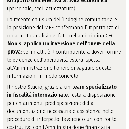
supporto dell’effettiva attività economica
(personale, sedi, attrezzature).
La recente chiusura dell’indagine comunitaria e
la posizione del MEF confermano l’importanza di
un’attenta analisi dei fatti nella disciplina CFC.
Non si applica un’inversione dell’onere della
prova
: se, infatti, è il contribuente a dover fornire
le evidenze dell’operatività estera, spetta
all’Amministrazione l’onere di vagliare queste
informazioni in modo concreto.
Il nostro Studio, grazie a un
team specializzato
in fiscalità internazionale
, resta a disposizione
per chiarimenti, predisposizione della
documentazione necessaria e assistenza nelle
procedure di interpello, favorendo un confronto
costruttivo con l’Amministrazione finanziaria.