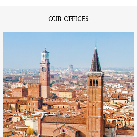
OUR OFFICES