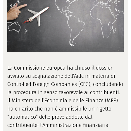
La Commissione europea ha chiuso il dossier
avviato su segnalazione dell’Aidc in materia di
Controlled Foreign Companies (CFC), concludendo
la procedura in senso favorevole ai contribuenti.
Il Ministero dell’Economia e delle Finanze (MEF)
ha chiarito che non è ammissibile un rigetto
“automatico” delle prove addotte dal
contribuente: l’Amministrazione finanziaria,