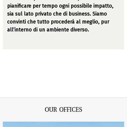
pianificare per tempo ogni possibile impatto,
sia sul lato privato che di business. Siamo
convinti che tutto procederà al meglio, pur
all’interno di un ambiente diverso.
OUR OFFICES