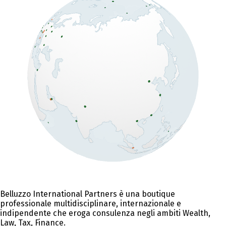
Belluzzo International Partners è una boutique
professionale multidisciplinare, internazionale e
indipendente che eroga consulenza negli ambiti Wealth,
Law, Tax, Finance.