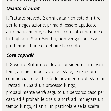
Quanto ci vorrà?
Il Trattato prevede 2 anni dalla richiesta di ritiro
per la negoziazione, prima di essere applicato
automaticamente, salvo che, con voto unanime di
tutti gli altri Stati Membri, non venga concesso
più tempo al fine di definire l’accordo.
Cosa coprirà?
Il Governo Britannico dovrà considerare, tra I vari
temi, anche l’impostazione legale, le relazioni
commerciali e le libertà di movimento collegate ai
Trattati EU. Sarà un processo lungo,
probabilmente verrà seguito un percorso caso per
caso ed è probabile che si andrà ad impiegare un
tempo lungo, di anni. In particolare se la scelta