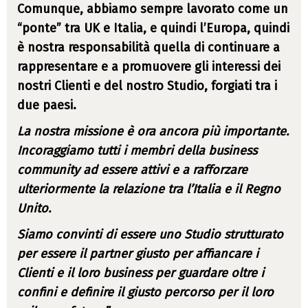
Comunque, abbiamo sempre lavorato come un
“ponte” tra UK e Italia, e quindi l’Europa, quindi
è nostra responsabilità quella di continuare a
rappresentare e a promuovere gli interessi dei
nostri Clienti e del nostro Studio, forgiati tra i
due paesi.
La nostra missione è ora ancora più importante.
Incoraggiamo tutti i membri della business
community ad essere attivi e a rafforzare
ulteriormente la relazione tra l’Italia e il Regno
Unito.
Siamo convinti di essere uno Studio strutturato
per essere il partner giusto per affiancare i
Clienti e il loro business per guardare oltre i
confini e definire il giusto percorso per il loro