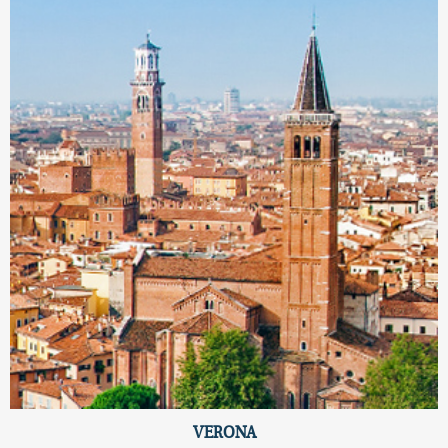
VERONA