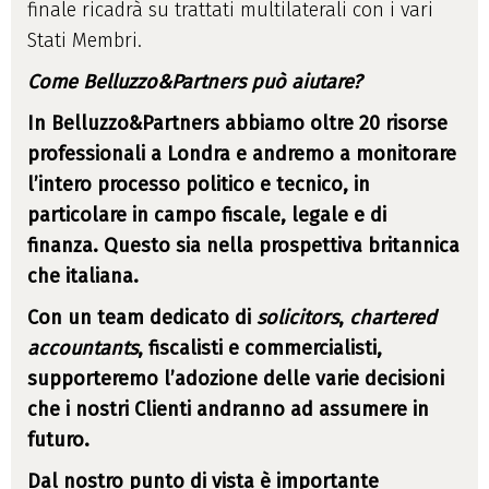
finale ricadrà su trattati multilaterali con i vari
Stati Membri.
Come Belluzzo&Partners può aiutare?
In Belluzzo&Partners abbiamo oltre 20 risorse
professionali a Londra e andremo a monitorare
l’intero processo politico e tecnico, in
particolare in campo fiscale, legale e di
finanza. Questo sia nella prospettiva britannica
che italiana.
Con un team dedicato di
solicitors
,
chartered
accountants
, fiscalisti e commercialisti,
supporteremo l’adozione delle varie decisioni
che i nostri Clienti andranno ad assumere in
futuro.
Dal nostro punto di vista è importante