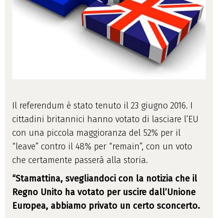
Il referendum è stato tenuto il 23 giugno 2016. I
cittadini britannici hanno votato di lasciare l’EU
con una piccola maggioranza del 52% per il
“leave” contro il 48% per “remain”, con un voto
che certamente passerà alla storia.
“Stamattina, svegliandoci con la notizia che il
Regno Unito ha votato per uscire dall’Unione
Europea, abbiamo privato un certo sconcerto.