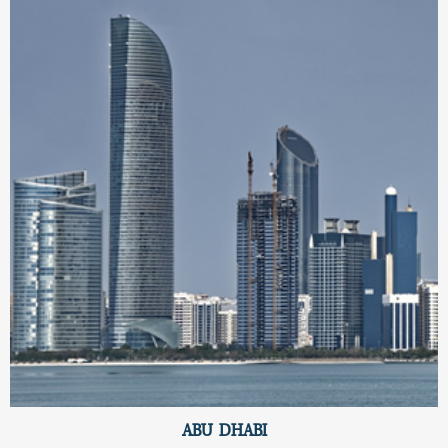
ABU DHABI