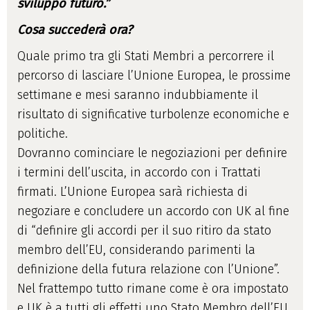
sviluppo futuro.”
Cosa succederà ora?
Quale primo tra gli Stati Membri a percorrere il
percorso di lasciare l’Unione Europea, le prossime
settimane e mesi saranno indubbiamente il
risultato di significative turbolenze economiche e
politiche.
Dovranno cominciare le negoziazioni per definire
i termini dell’uscita, in accordo con i Trattati
firmati. L’Unione Europea sarà richiesta di
negoziare e concludere un accordo con UK al fine
di “definire gli accordi per il suo ritiro da stato
membro dell’EU, considerando parimenti la
definizione della futura relazione con l’Unione”.
Nel frattempo tutto rimane come è ora impostato
e UK è a tutti gli effetti uno Stato Membro dell’EU.