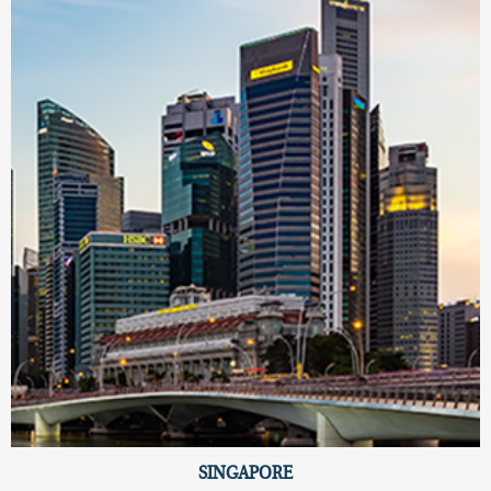
SINGAPORE