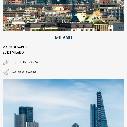
MILANO
VIA ANDEGARI, 4
20121 MILANO
+39 02 365 696 57
studio@belluzzo.net