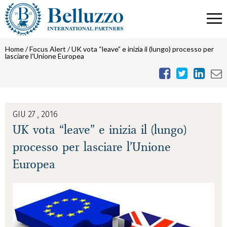
Home
/
Focus Alert
/
UK vota “leave” e inizia il (lungo) processo per
lasciare l’Unione Europea
GIU 27 , 2016
UK vota “leave” e inizia il (lungo)
processo per lasciare l’Unione
Europea