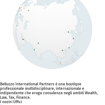
Belluzzo International Partners è una boutique
professionale multidisciplinare, internazionale e
indipendente che eroga consulenza negli ambiti Wealth,
Law, Tax, Finance.
I nostri Uffici