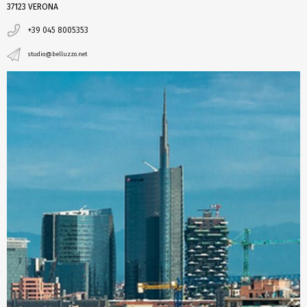
37123 VERONA
+39 045 8005353
studio@belluzzo.net