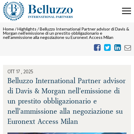
Home
/
Highlights
/
Belluzzo International Partner advisor di Davis &
Morgan nell’emissione di un prestito obbligazionario e
nell’ammissione alla negoziazione su Euronext Access Milan
OTT 17 , 2025
Belluzzo International Partner advisor
di Davis & Morgan nell’emissione di
un prestito obbligazionario e
nell’ammissione alla negoziazione su
Euronext Access Milan