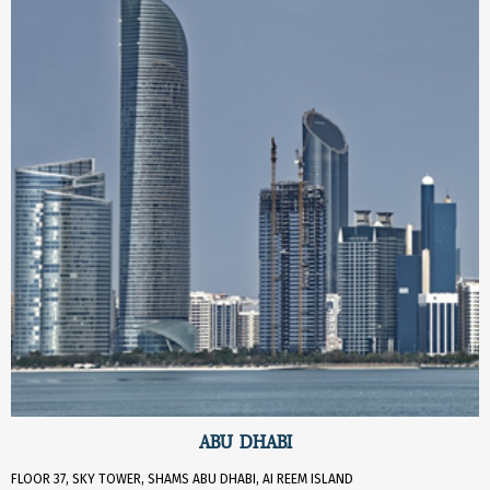
ABU DHABI
FLOOR 37, SKY TOWER, SHAMS ABU DHABI, AI REEM ISLAND