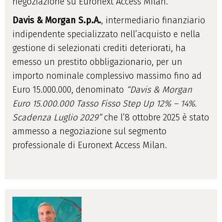
negoziazione su Euronext Access Milan.
Davis & Morgan S.p.A.
, intermediario finanziario
indipendente specializzato nell’acquisto e nella
gestione di selezionati crediti deteriorati, ha
emesso un prestito obbligazionario, per un
importo nominale complessivo massimo fino ad
Euro 15.000.000, denominato
“Davis & Morgan
Euro 15.000.000 Tasso Fisso Step Up 12% – 14%.
Scadenza Luglio 2029”
che l’8 ottobre 2025 è stato
ammesso a negoziazione sul segmento
professionale di Euronext Access Milan.