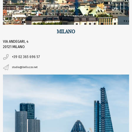
MILANO
VIA ANDEGARI, 4
20121 MILANO
+39 02 365 696 57
studio@belluzzo.net