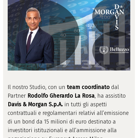
Il nostro Studio, con un
team coordinato
dal
Partner
Rodolfo Gherardo La Rosa
, ha assistito
Davis & Morgan S.p.A.
in tutti gli aspetti
contrattuali e regolamentari relativi all’emissione
di un bond da 15 milioni di euro destinato a
investitori istituzionali e all’ammissione alla