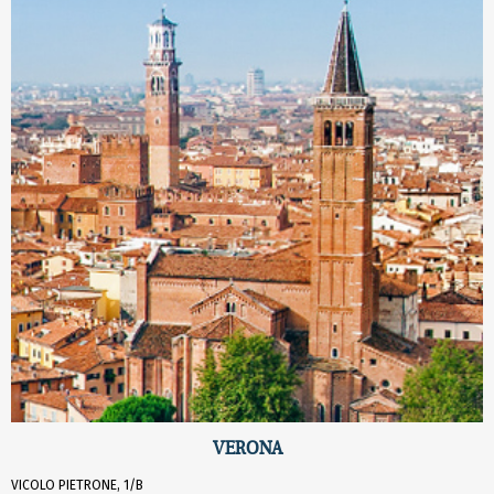
VERONA
VICOLO PIETRONE, 1/B