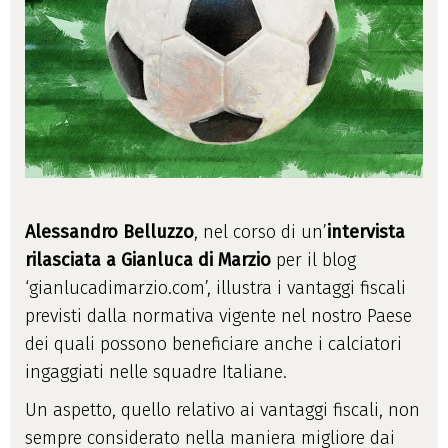
Alessandro Belluzzo
, nel corso di un’
intervista
rilasciata a Gianluca di Marzio
per il blog
‘gianlucadimarzio.com’, illustra i vantaggi fiscali
previsti dalla normativa vigente nel nostro Paese
dei quali possono beneficiare anche i calciatori
ingaggiati nelle squadre Italiane.
Un aspetto, quello relativo ai vantaggi fiscali, non
sempre considerato nella maniera migliore dai