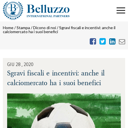
Home
/
Stampa / Dicono di noi
/
Sgravi fiscali e incentivi: anche il
calciomercato ha i suoi benefici
GIU 28 , 2020
Sgravi fiscali e incentivi: anche il
calciomercato ha i suoi benefici