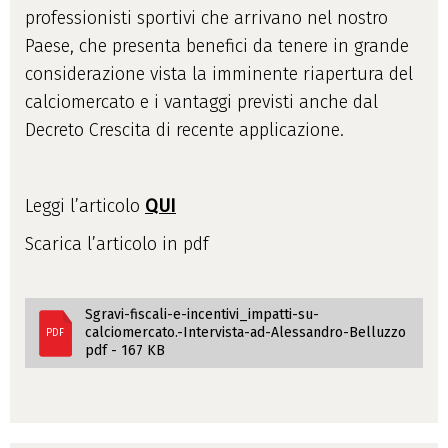
professionisti sportivi che arrivano nel nostro
Paese, che presenta benefici da tenere in grande
considerazione vista la imminente riapertura del
calciomercato e i vantaggi previsti anche dal
Decreto Crescita di recente applicazione.
Leggi l’articolo
QUI
Scarica l’articolo in pdf
Sgravi-fiscali-e-incentivi_impatti-su-
calciomercato.-Intervista-ad-Alessandro-Belluzzo
PDF
pdf - 167 KB