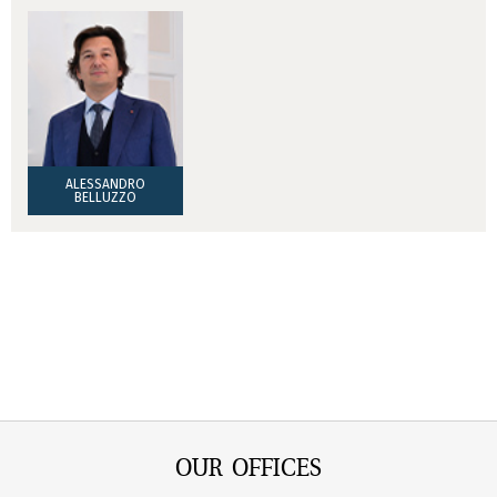
ALESSANDRO
BELLUZZO
OUR OFFICES