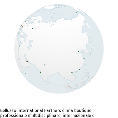
Belluzzo International Partners è una boutique
professionale multidisciplinare, internazionale e