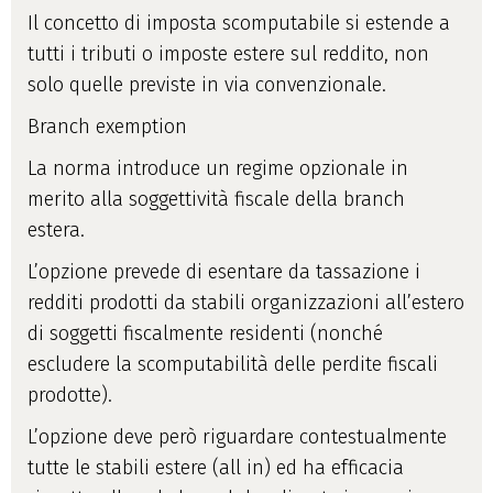
Il concetto di imposta scomputabile si estende a
tutti i tributi o imposte estere sul reddito, non
solo quelle previste in via convenzionale.
Branch exemption
La norma introduce un regime opzionale in
merito alla soggettività fiscale della branch
estera.
L’opzione prevede di esentare da tassazione i
redditi prodotti da stabili organizzazioni all’estero
di soggetti fiscalmente residenti (nonché
escludere la scomputabilità delle perdite fiscali
prodotte).
L’opzione deve però riguardare contestualmente
tutte le stabili estere (all in) ed ha efficacia