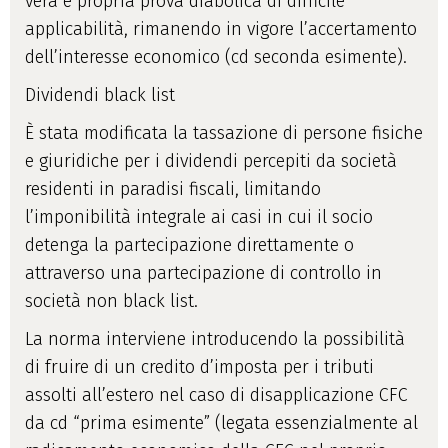
vera e propria prova diabolica di difficile
applicabilità, rimanendo in vigore l’accertamento
dell’interesse economico (cd seconda esimente).
Dividendi black list
È stata modificata la tassazione di persone fisiche
e giuridiche per i dividendi percepiti da società
residenti in paradisi fiscali, limitando
l’imponibilità integrale ai casi in cui il socio
detenga la partecipazione direttamente o
attraverso una partecipazione di controllo in
società non black list.
La norma interviene introducendo la possibilità
di fruire di un credito d’imposta per i tributi
assolti all’estero nel caso di disapplicazione CFC
da cd “prima esimente” (legata essenzialmente al