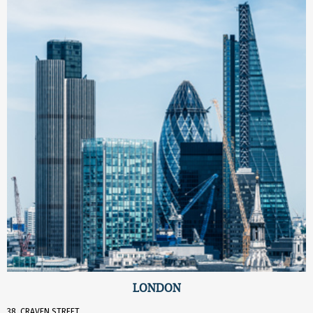
LONDON
38, CRAVEN STREET