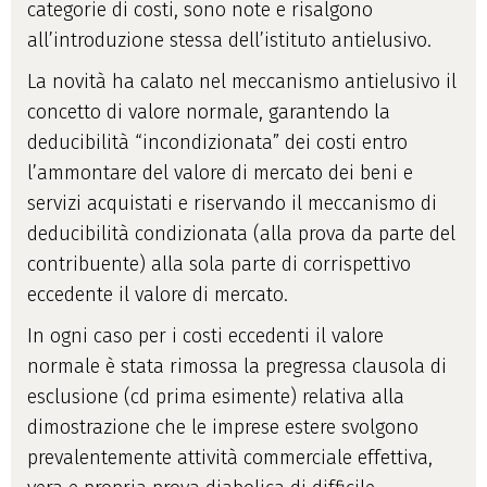
categorie di costi, sono note e risalgono
all’introduzione stessa dell’istituto antielusivo.
La novità ha calato nel meccanismo antielusivo il
concetto di valore normale, garantendo la
deducibilità “incondizionata” dei costi entro
l’ammontare del valore di mercato dei beni e
servizi acquistati e riservando il meccanismo di
deducibilità condizionata (alla prova da parte del
contribuente) alla sola parte di corrispettivo
eccedente il valore di mercato.
In ogni caso per i costi eccedenti il valore
normale è stata rimossa la pregressa clausola di
esclusione (cd prima esimente) relativa alla
dimostrazione che le imprese estere svolgono
prevalentemente attività commerciale effettiva,