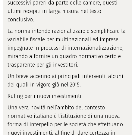
successivi pareri da parte delle camere, questi
ultimi recepiti in larga misura nel testo
conclusivo.
La norma intende razionalizzare e semplificare la
variabile fiscale per multinazionali ed imprese
impegnate in processi di internazionalizzazione,
mirando a fornire un quadro normativo certo e
trasparente per gli investitori.
Un breve accenno ai principali interventi, alcuni
dei quali in vigore già nel 2015.
Ruling per i nuovi investimenti
Una vera novità nell’ambito del contesto
normativo italiano è l’istituzione di una nuova
forma di interpello per le società che effettuano
nuovi investimenti, al fine di dare certezza in