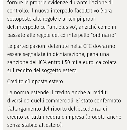
fornire le proprie evidenze durante l’azione di
controllo. Il nuovo interpello facoltativo è ora
sottoposto alle regole e ai tempi propri
dell’interpello cd “antielusivo”, anziché come in
passato alle regole del cd interpello “ordinario”.
Le partecipazioni detenute nella CFC dovranno
essere segnalate in dichiarazione, pena una
sanzione del 10% entro i 50 mila euro, calcolata
sul reddito del soggetto estero.
Credito d’imposta estero
La norma estende il credito anche ai redditi
diversi da quelli commerciali. E’ stato confermato
l’allargamento del riporto dell’eccedenza di
credito su tutti i redditi d’impresa (prodotti anche
senza stabile all’estero).