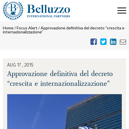
Home
/
Focus Alert
/
Approvazione definitiva del decreto “crescita e
internazionalizzazione”
AUG 17 , 2015
Approvazione definitiva del decreto
“crescita e internazionalizzazione”