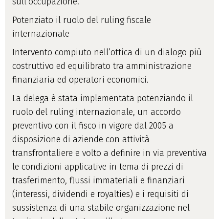
sull’occupazione.
Potenziato il ruolo del ruling fiscale
internazionale
Intervento compiuto nell’ottica di un dialogo più
costruttivo ed equilibrato tra amministrazione
finanziaria ed operatori economici.
La delega è stata implementata potenziando il
ruolo del ruling internazionale, un accordo
preventivo con il fisco in vigore dal 2005 a
disposizione di aziende con attività
transfrontaliere e volto a definire in via preventiva
le condizioni applicative in tema di prezzi di
trasferimento, flussi immateriali e finanziari
(interessi, dividendi e royalties) e i requisiti di
sussistenza di una stabile organizzazione nel