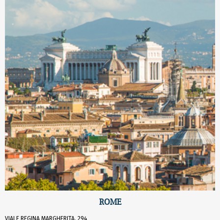
ROME
VIALE REGINA MARGHERITA, 294