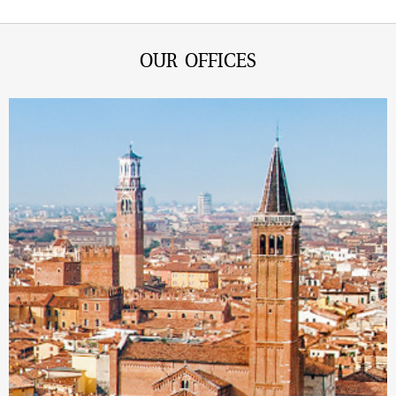
OUR OFFICES