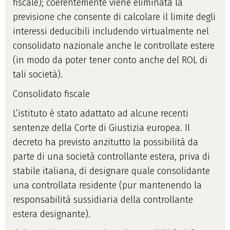
fiscale); coerentemente viene eliminata la
previsione che consente di calcolare il limite degli
interessi deducibili includendo virtualmente nel
consolidato nazionale anche le controllate estere
(in modo da poter tener conto anche del ROL di
tali società).
Consolidato fiscale
L’istituto è stato adattato ad alcune recenti
sentenze della Corte di Giustizia europea. Il
decreto ha previsto anzitutto la possibilità da
parte di una società controllante estera, priva di
stabile italiana, di designare quale consolidante
una controllata residente (pur mantenendo la
responsabilità sussidiaria della controllante
estera designante).