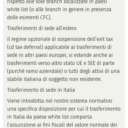
rispetto alle sole branch localizzate in paesi
white list (o alle branch in genere in presenza
delle esimenti CFC).
Trasferimenti di sede all’estero
Il regime opzionale di sospensione dell’exit tax
(cd tax deferral) applicabile ai trasferimenti di
sede in altri paesi europei, si estende anche ai
trasferimenti verso altro stato UE e SEE di parte
(purché ramo aziendale) o tutti degli attivi di una
stabile italiana di soggetto non residente.
Trasferimento di sede in Italia
Viene introdotta nel nostro sistema normativo
una specifica disposizione per cui il trasferimento
in Italia da paese white list comporta
l’assunzione ai fini fiscali del valore normale dei