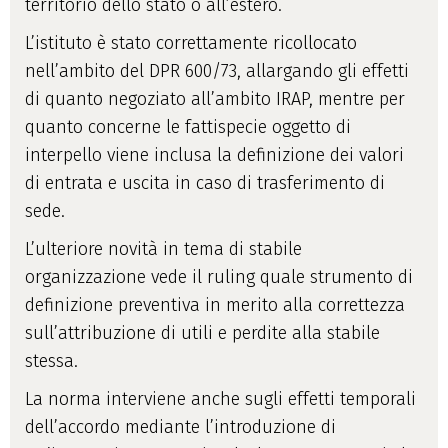
territorio dello stato o all’estero.
L’istituto è stato correttamente ricollocato
nell’ambito del DPR 600/73, allargando gli effetti
di quanto negoziato all’ambito IRAP, mentre per
quanto concerne le fattispecie oggetto di
interpello viene inclusa la definizione dei valori
di entrata e uscita in caso di trasferimento di
sede.
L’ulteriore novità in tema di stabile
organizzazione vede il ruling quale strumento di
definizione preventiva in merito alla correttezza
sull’attribuzione di utili e perdite alla stabile
stessa.
La norma interviene anche sugli effetti temporali
dell’accordo mediante l’introduzione di