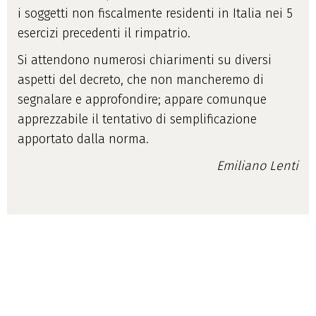
i soggetti non fiscalmente residenti in Italia nei 5
esercizi precedenti il rimpatrio.
Si attendono numerosi chiarimenti su diversi
aspetti del decreto, che non mancheremo di
segnalare e approfondire; appare comunque
apprezzabile il tentativo di semplificazione
apportato dalla norma.
Emiliano Lenti