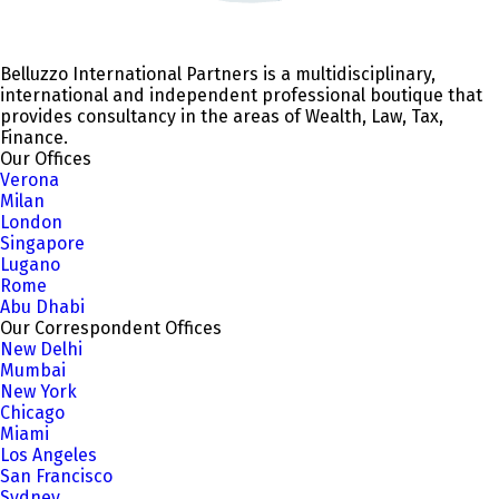
Belluzzo International Partners is a multidisciplinary,
international and independent professional boutique that
provides consultancy in the areas of Wealth, Law, Tax,
Finance.
Our Offices
Verona
Milan
London
Singapore
Lugano
Rome
Abu Dhabi
Our Correspondent Offices
New Delhi
Mumbai
New York
Chicago
Miami
Los Angeles
San Francisco
Sydney