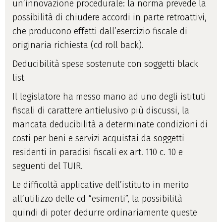
un’innovazione procedurale: la norma prevede la
possibilità di chiudere accordi in parte retroattivi,
che producono effetti dall’esercizio fiscale di
originaria richiesta (cd roll back).
Deducibilità spese sostenute con soggetti black
list
Il legislatore ha messo mano ad uno degli istituti
fiscali di carattere antielusivo più discussi, la
mancata deducibilità a determinate condizioni di
costi per beni e servizi acquistai da soggetti
residenti in paradisi fiscali ex art. 110 c. 10 e
seguenti del TUIR.
Le difficoltà applicative dell’istituto in merito
all’utilizzo delle cd “esimenti”, la possibilità
quindi di poter dedurre ordinariamente queste