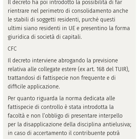
Il decreto ha poi introdotto la possibilità di far
rientrare nel perimetro di consolidamento anche
le stabili di soggetti residenti, purché questi
ultimi siano residenti in UE e presentino la forma
giuridica di società di capitali.
CFC
Il decreto interviene abrogando la previsione
relativa alle collegate estere (ex art. 168 del TUIR),
trattandosi di fattispecie non frequente e di
difficile applicazione.
Per quanto riguarda la norma dedicata alle
fattispecie di controllo è stata introdotta la
facoltà e non l’obbligo di presentare interpello
per la disapplicazione della disciplina antielusiva;
in caso di accertamento il contribuente potrà