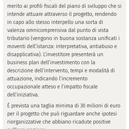
merito ai profili fiscali del piano di sviluppo che si
intende attuare attraverso il progetto, rendendo
in capo allo stesso interpello una sorta di
valenza omnicomprensiva dal punto di vista
tributario (vengono in buona sostanza unificati i
moventi dell’istanza: interpretativa, antiabuso e
disapplicativa). L’investitore presenterà un
business plan dell’investimento con la
descrizione dell’intervento, tempi e modalità di
attuazione, indicando l’incremento
occupazionale atteso e l’impatto fiscale
dell’iniziativa.
È prevista una taglia minima di 30 milioni di euro
per il progetto che può riguardare anche ipotesi
riorganizzative che abbiano ricadute positive