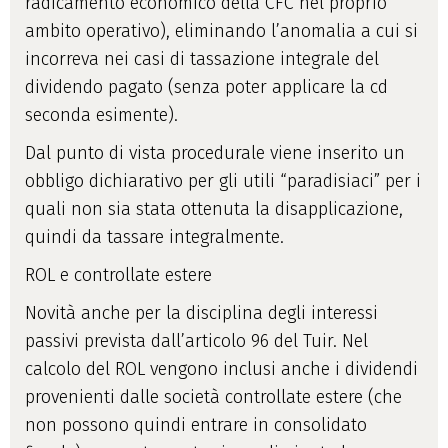
radicamento economico della CFC nel proprio
ambito operativo), eliminando l’anomalia a cui si
incorreva nei casi di tassazione integrale del
dividendo pagato (senza poter applicare la cd
seconda esimente).
Dal punto di vista procedurale viene inserito un
obbligo dichiarativo per gli utili “paradisiaci” per i
quali non sia stata ottenuta la disapplicazione,
quindi da tassare integralmente.
ROL e controllate estere
Novità anche per la disciplina degli interessi
passivi prevista dall’articolo 96 del Tuir. Nel
calcolo del ROL vengono inclusi anche i dividendi
provenienti dalle società controllate estere (che
non possono quindi entrare in consolidato