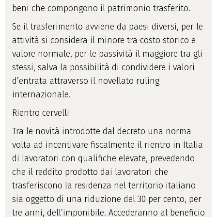
beni che compongono il patrimonio trasferito.
Se il trasferimento avviene da paesi diversi, per le
attività si considera il minore tra costo storico e
valore normale, per le passività il maggiore tra gli
stessi, salva la possibilità di condividere i valori
d’entrata attraverso il novellato ruling
internazionale.
Rientro cervelli
Tra le novità introdotte dal decreto una norma
volta ad incentivare fiscalmente il rientro in Italia
di lavoratori con qualifiche elevate, prevedendo
che il reddito prodotto dai lavoratori che
trasferiscono la residenza nel territorio italiano
sia oggetto di una riduzione del 30 per cento, per
tre anni, dell’imponibile. Accederanno al beneficio