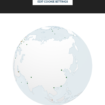
EDIT COOKIE SETTINGS