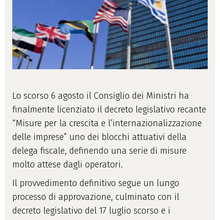
Lo scorso 6 agosto il Consiglio dei Ministri ha
finalmente licenziato il decreto legislativo recante
“Misure per la crescita e l’internazionalizzazione
delle imprese” uno dei blocchi attuativi della
delega fiscale, definendo una serie di misure
molto attese dagli operatori.
Il provvedimento definitivo segue un lungo
processo di approvazione, culminato con il
decreto legislativo del 17 luglio scorso e i