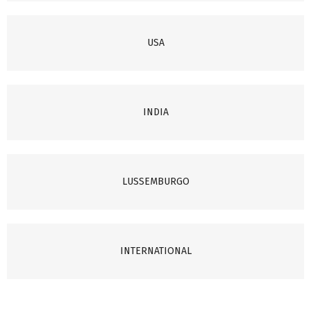
USA
INDIA
LUSSEMBURGO
INTERNATIONAL