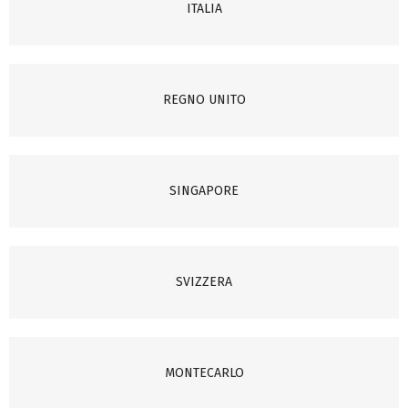
ITALIA
REGNO UNITO
SINGAPORE
SVIZZERA
MONTECARLO