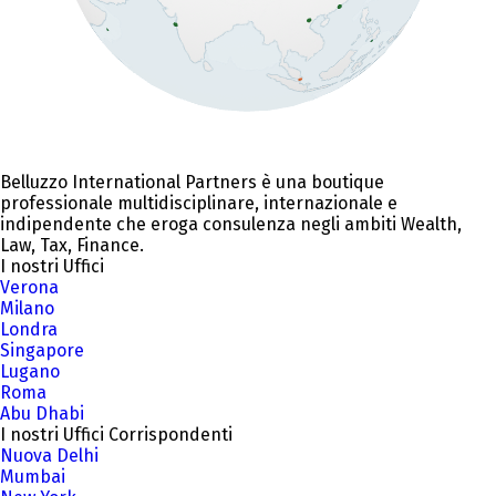
Belluzzo International Partners è una boutique
professionale multidisciplinare, internazionale e
indipendente che eroga consulenza negli ambiti Wealth,
Law, Tax, Finance.
I nostri Uffici
Verona
Milano
Londra
Singapore
Lugano
Roma
Abu Dhabi
I nostri Uffici Corrispondenti
Nuova Delhi
Mumbai