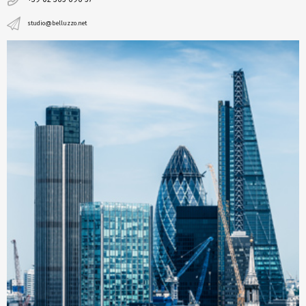
studio@belluzzo.net