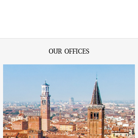
OUR OFFICES