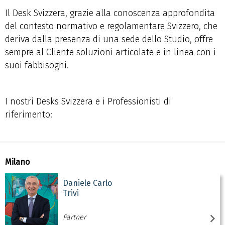
Il Desk Svizzera, grazie alla conoscenza approfondita
del contesto normativo e regolamentare Svizzero, che
deriva dalla presenza di una sede dello Studio, offre
sempre al Cliente soluzioni articolate e in linea con i
suoi fabbisogni.
I nostri Desks Svizzera e i Professionisti di
riferimento:
Milano
Daniele Carlo
Trivi
Partner