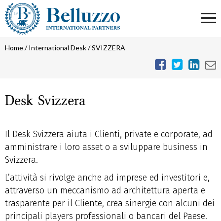
Home
/
International Desk
/
SVIZZERA
Desk Svizzera
Il Desk Svizzera aiuta i Clienti, private e corporate, ad
amministrare i loro asset o a sviluppare business in
Svizzera.
L’attività si rivolge anche ad imprese ed investitori e,
attraverso un meccanismo ad architettura aperta e
trasparente per il Cliente, crea sinergie con alcuni dei
principali players professionali o bancari del Paese.