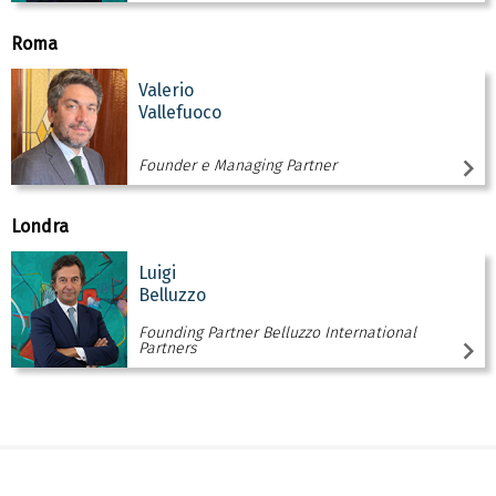
Roma
Valerio
Vallefuoco
Founder e Managing Partner
Londra
Luigi
Belluzzo
Founding Partner Belluzzo International
Partners