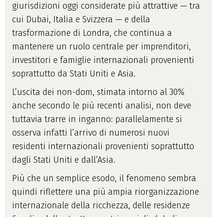
giurisdizioni oggi considerate più attrattive — tra
cui Dubai, Italia e Svizzera — e della
trasformazione di Londra, che continua a
mantenere un ruolo centrale per imprenditori,
investitori e famiglie internazionali provenienti
soprattutto da Stati Uniti e Asia.
L’uscita dei non-dom, stimata intorno al 30%
anche secondo le più recenti analisi, non deve
tuttavia trarre in inganno: parallelamente si
osserva infatti l’arrivo di numerosi nuovi
residenti internazionali provenienti soprattutto
dagli Stati Uniti e dall’Asia.
Più che un semplice esodo, il fenomeno sembra
quindi riflettere una più ampia riorganizzazione
internazionale della ricchezza, delle residenze