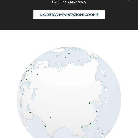
PI/CF: 11514210969
MODIFICA IMPOSTAZIONI COOKIE