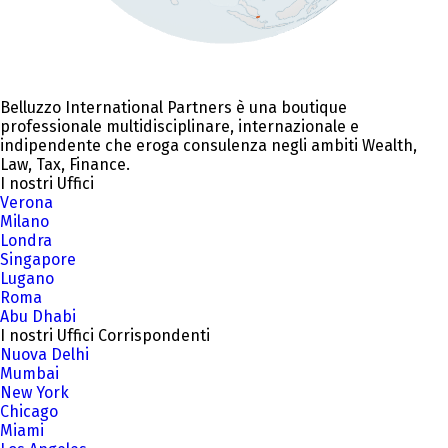
Belluzzo International Partners è una boutique
professionale multidisciplinare, internazionale e
indipendente che eroga consulenza negli ambiti Wealth,
Law, Tax, Finance.
I nostri Uffici
Verona
Milano
Londra
Singapore
Lugano
Roma
Abu Dhabi
I nostri Uffici Corrispondenti
Nuova Delhi
Mumbai
New York
Chicago
Miami