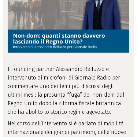
Il founding partner Alessandro Belluzzo è
intervenuto ai microfoni di Giornale Radio per
commentare uno dei temi più discussi degli
ultimi mesi: la presunta “fuga” dei non-dom dal
Regno Unito dopo la riforma fiscale britannica
che ha abolito lo storico regime agevolato.
Nel corso dell’intervento si è parlato di mobilità
internazionale dei grandi patrimoni, delle nuove