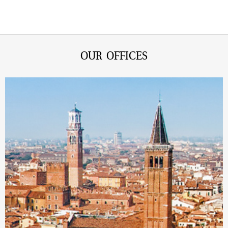
OUR OFFICES