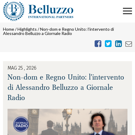
Home
/
Highlights
/
Non-dom e Regno Unito: l’intervento di
Alessandro Belluzzo a Giornale Radio
MAG 25 , 2026
Non-dom e Regno Unito: l’intervento
di Alessandro Belluzzo a Giornale
Radio