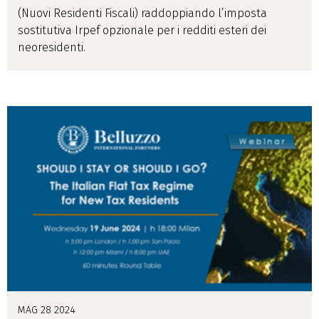
(Nuovi Residenti Fiscali) raddoppiando l’imposta
sostitutiva Irpef opzionale per i redditi esteri dei
neoresidenti.
MAG 28 2024