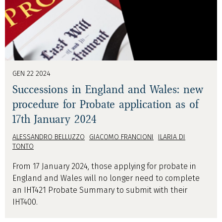
GEN 22 2024
Successions in England and Wales: new
procedure for Probate application as of
17th January 2024
ALESSANDRO BELLUZZO
GIACOMO FRANCIONI
ILARIA DI
TONTO
From 17 January 2024, those applying for probate in
England and Wales will no longer need to complete
an IHT421 Probate Summary to submit with their
IHT400.