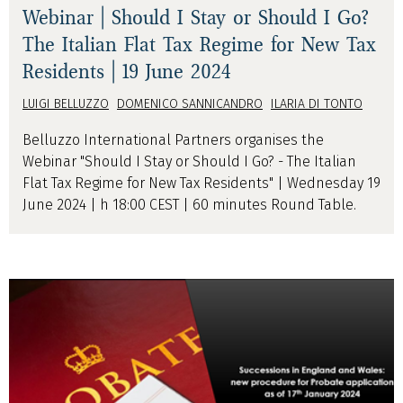
Webinar | Should I Stay or Should I Go?
The Italian Flat Tax Regime for New Tax
Residents | 19 June 2024
LUIGI BELLUZZO
DOMENICO SANNICANDRO
ILARIA DI TONTO
Belluzzo International Partners organises the
Webinar "Should I Stay or Should I Go? - The Italian
Flat Tax Regime for New Tax Residents" | Wednesday 19
June 2024 | h 18:00 CEST | 60 minutes Round Table.