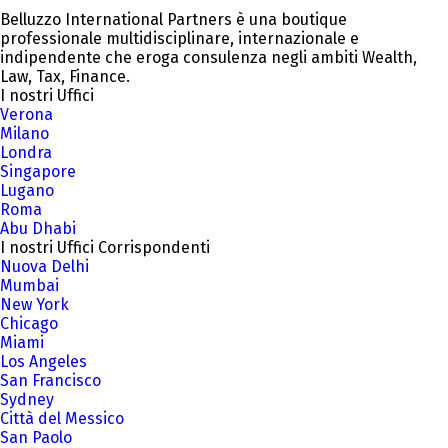
Belluzzo International Partners è una boutique
professionale multidisciplinare, internazionale e
indipendente che eroga consulenza negli ambiti Wealth,
Law, Tax, Finance.
I nostri Uffici
Verona
Milano
Londra
Singapore
Lugano
Roma
Abu Dhabi
I nostri Uffici Corrispondenti
Nuova Delhi
Mumbai
New York
Chicago
Miami
Los Angeles
San Francisco
Sydney
Città del Messico
San Paolo