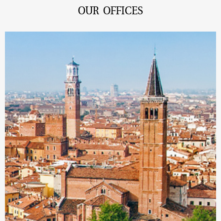
OUR OFFICES