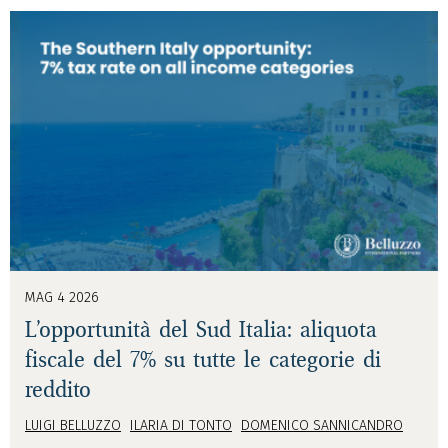
MAG 4 2026
L’opportunità del Sud Italia: aliquota
fiscale del 7% su tutte le categorie di
reddito
LUIGI BELLUZZO
ILARIA DI TONTO
DOMENICO SANNICANDRO