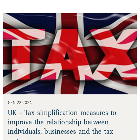
GEN 22 2024
UK - Tax simplification measures to
improve the relationship between
individuals, businesses and the tax