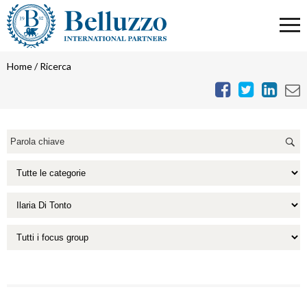
Home
/
Ricerca