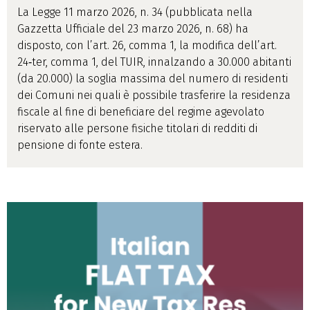
La Legge 11 marzo 2026, n. 34 (pubblicata nella
Gazzetta Ufficiale del 23 marzo 2026, n. 68) ha
disposto, con l’art. 26, comma 1, la modifica dell’art.
24‑ter, comma 1, del TUIR, innalzando a 30.000 abitanti
(da 20.000) la soglia massima del numero di residenti
dei Comuni nei quali è possibile trasferire la residenza
fiscale al fine di beneficiare del regime agevolato
riservato alle persone fisiche titolari di redditi di
pensione di fonte estera.