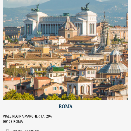
ROMA
VIALE REGINA MARGHERITA, 294
00198 ROMA