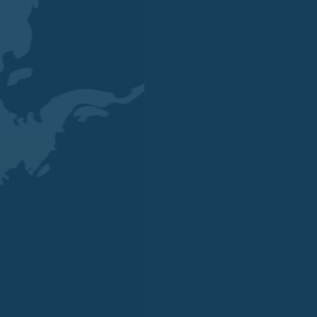
OUR OFFICES