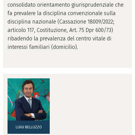
consolidato orientamento giurisprudenziale che
fa prevalere la disciplina convenzionale sulla
disciplina nazionale (Cassazione 18009/2022;
articolo 117, Costituzione, Art. 75 Dpr 600/73)
ribadendo la prevalenza del centro vitale di
interessi familiari (domicilio).
LUIGI BELLUZZO