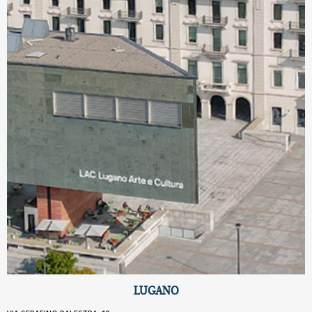
LUGANO