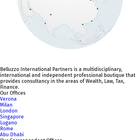
Belluzzo International Partners is a multidisciplinary,
international and independent professional boutique that
provides consultancy in the areas of Wealth, Law, Tax,
Finance.
Our Offices
Verona
Milan
London
Singapore
Lugano
Rome
Abu Dhabi