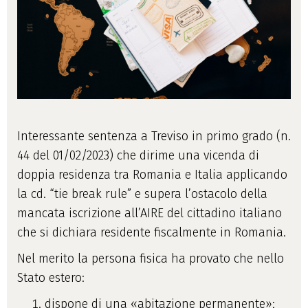
Interessante sentenza a Treviso in primo grado (n.
44 del 01/02/2023) che dirime una vicenda di
doppia residenza tra Romania e Italia applicando
la cd. “tie break rule” e supera l’ostacolo della
mancata iscrizione all’AIRE del cittadino italiano
che si dichiara residente fiscalmente in Romania.
Nel merito la persona fisica ha provato che nello
Stato estero:
dispone di una «abitazione permanente»;