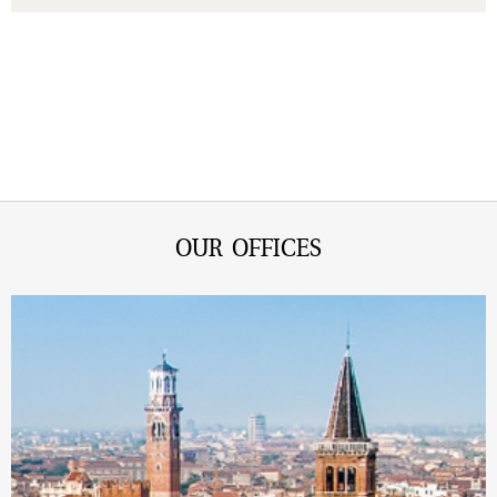
OUR OFFICES