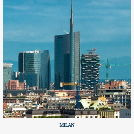
MILAN