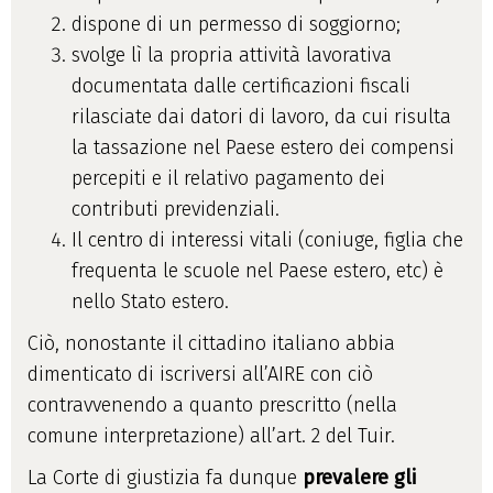
dispone di un permesso di soggiorno;
svolge lì la propria attività lavorativa
documentata dalle certificazioni fiscali
rilasciate dai datori di lavoro, da cui risulta
la tassazione nel Paese estero dei compensi
percepiti e il relativo pagamento dei
contributi previdenziali.
Il centro di interessi vitali (coniuge, figlia che
frequenta le scuole nel Paese estero, etc) è
nello Stato estero.
Ciò, nonostante il cittadino italiano abbia
dimenticato di iscriversi all’AIRE con ciò
contravvenendo a quanto prescritto (nella
comune interpretazione) all’art. 2 del Tuir.
La Corte di giustizia fa dunque
prevalere gli