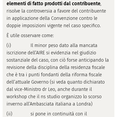
elementi di fatto prodotti dal contribuente
,
risolve la controversia a favore del contribuente
in applicazione della Convenzione contro le
doppie imposizioni vigente nel caso specifico.
È utile osservare come:
(i) Il minor peso dato alla mancata
iscrizione dell’AIRE si evidenzia nel giudizio
sostanziale del caso, con ciò forse anticipando la
revisione della disciplina della residenza fiscale
che è tra i punti fondanti della riforma fiscale
dell’attuale Governo (si veda quanto dichiarato
dal vice-Ministro dr Leo, anche durante il
workshop che il ns studio organizzo lo scorso
inverno all’Ambasciata italiana a Londra)
(ii) si pone in continuità con il