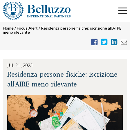
Home
/
Focus Alert
/
Residenza persone fisiche: iscrizione all’AIRE
meno rilevante
JUL 21 , 2023
Residenza persone fisiche: iscrizione
all’AIRE meno rilevante