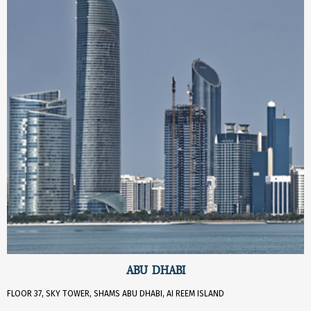
ABU DHABI
FLOOR 37, SKY TOWER, SHAMS ABU DHABI, AI REEM ISLAND