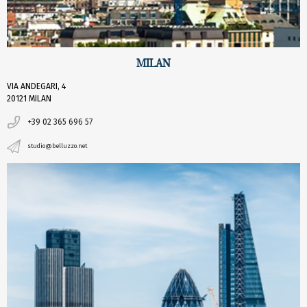
MILAN
VIA ANDEGARI, 4
20121 MILAN
+39 02 365 696 57
studio@belluzzo.net