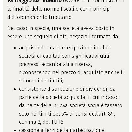
vantaggio sia indebito
ovverosia in contrasto con
le finalità delle norme fiscali o con i principi
dell’ordinamento tributario.
Nel caso in specie, una società aveva posto in
essere una sequela di atti negoziali formata da:
acquisto di una partecipazione in altra
società di capitali con significativi utili
pregressi accantonati a riserva,
riconoscendo nel prezzo di acquisto anche il
valore di detti utili;
consistente distribuzione di dividendi, da
parte della società acquisita, il cui incasso
da parte della nuova società socia è tassato
solo nei limiti del 5% ai sensi dell’art. 89,
comma 2, del TUIR;
cessione a terzi della partecipazione,