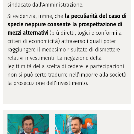
sindacato dall’Amministrazione.
Si evidenzia, infine, che
la peculiarità del caso di
specie neppure consente la prospettazione di
mezzi alternativi
(più diretti, logici e conformi a
criteri di economicità) attraverso i quali poter
raggiungere il medesimo risultato di dismettere i
relativi investimenti. La negazione della
legittimità della scelta di cedere le partecipazioni
non si può certo tradurre nell’imporre alla società
la prosecuzione dell’investimento.