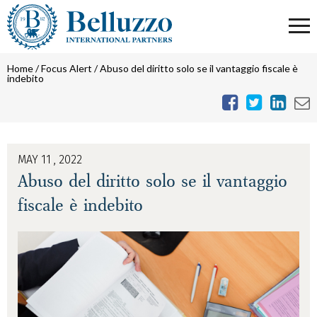
Home
/
Focus Alert
/
Abuso del diritto solo se il vantaggio fiscale è
indebito
MAY 11 , 2022
Abuso del diritto solo se il vantaggio
fiscale è indebito