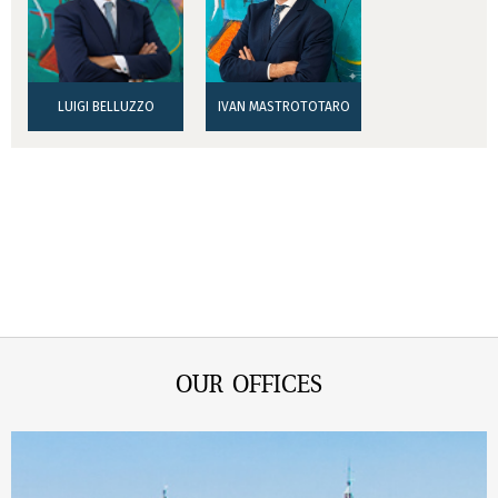
LUIGI BELLUZZO
IVAN MASTROTOTARO
OUR OFFICES