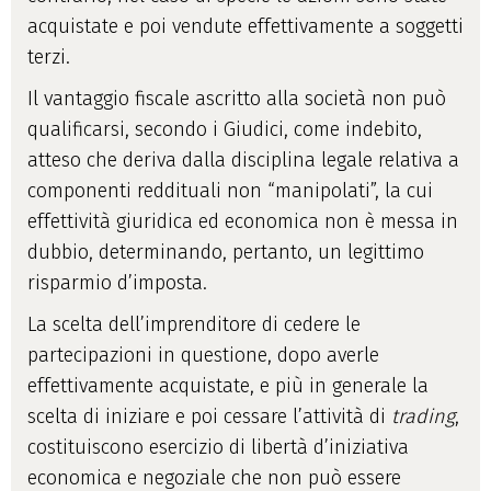
acquistate e poi vendute effettivamente a soggetti
terzi.
Il vantaggio fiscale ascritto alla società non può
qualificarsi, secondo i Giudici, come indebito,
atteso che deriva dalla disciplina legale relativa a
componenti reddituali non “manipolati”, la cui
effettività giuridica ed economica non è messa in
dubbio, determinando, pertanto, un legittimo
risparmio d’imposta.
La scelta dell’imprenditore di cedere le
partecipazioni in questione, dopo averle
effettivamente acquistate, e più in generale la
scelta di iniziare e poi cessare l’attività di
trading
,
costituiscono esercizio di libertà d’iniziativa
economica e negoziale che non può essere