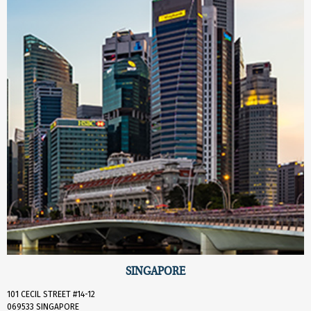
SINGAPORE
101 CECIL STREET #14-12
069533 SINGAPORE