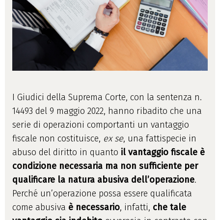
I Giudici della Suprema Corte, con la sentenza n.
14493 del 9 maggio 2022, hanno ribadito che una
serie di operazioni comportanti un vantaggio
fiscale non costituisce,
ex se
, una fattispecie in
abuso del diritto in quanto
il vantaggio fiscale è
condizione necessaria ma non sufficiente per
qualificare la natura abusiva dell’operazione
.
Perché un’operazione possa essere qualificata
come abusiva
è necessario
, infatti,
che tale