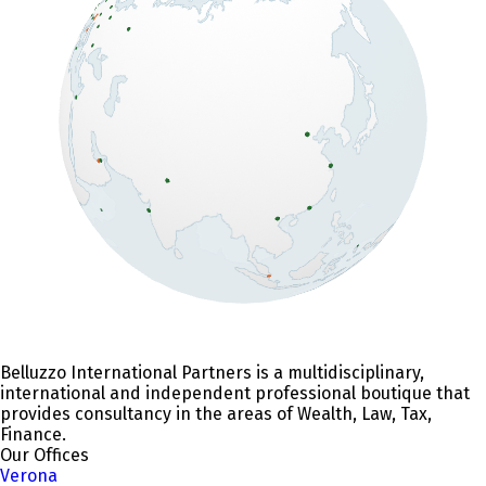
Belluzzo International Partners is a multidisciplinary,
international and independent professional boutique that
provides consultancy in the areas of Wealth, Law, Tax,
Finance.
Our Offices
Verona