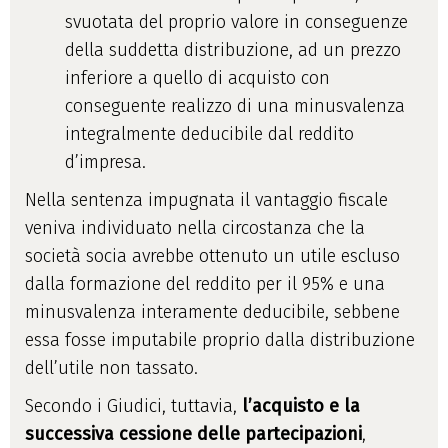
svuotata del proprio valore in conseguenze
della suddetta distribuzione, ad un prezzo
inferiore a quello di acquisto con
conseguente realizzo di una minusvalenza
integralmente deducibile dal reddito
d’impresa.
Nella sentenza impugnata il vantaggio fiscale
veniva individuato nella circostanza che la
società socia avrebbe ottenuto un utile escluso
dalla formazione del reddito per il 95% e una
minusvalenza interamente deducibile, sebbene
essa fosse imputabile proprio dalla distribuzione
dell’utile non tassato.
Secondo i Giudici, tuttavia,
l’acquisto e la
successiva cessione delle partecipazioni
,