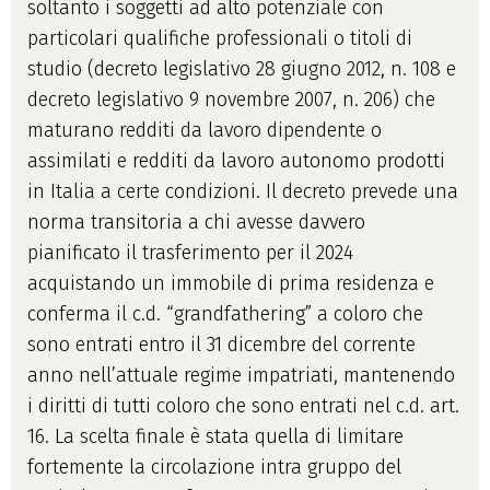
soltanto i soggetti ad alto potenziale con
particolari qualifiche professionali o titoli di
studio (decreto legislativo 28 giugno 2012, n. 108 e
decreto legislativo 9 novembre 2007, n. 206) che
maturano redditi da lavoro dipendente o
assimilati e redditi da lavoro autonomo prodotti
in Italia a certe condizioni. Il decreto prevede una
norma transitoria a chi avesse davvero
pianificato il trasferimento per il 2024
acquistando un immobile di prima residenza e
conferma il c.d. “grandfathering” a coloro che
sono entrati entro il 31 dicembre del corrente
anno nell’attuale regime impatriati, mantenendo
i diritti di tutti coloro che sono entrati nel c.d. art.
16. La scelta finale è stata quella di limitare
fortemente la circolazione intra gruppo del