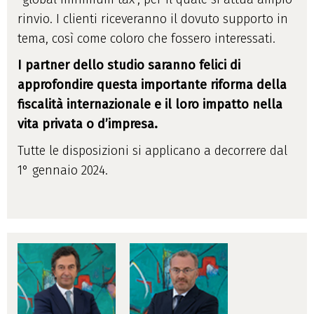
rinvio. I clienti riceveranno il dovuto supporto in
tema, così come coloro che fossero interessati.
I partner dello studio saranno felici di
approfondire questa importante riforma della
fiscalità internazionale e il loro impatto nella
vita privata o d’impresa.
Tutte le disposizioni si applicano a decorrere dal
1° gennaio 2024.