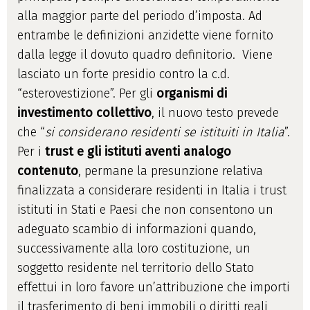
alla maggior parte del periodo d’imposta. Ad
entrambe le definizioni anzidette viene fornito
dalla legge il dovuto quadro definitorio. Viene
lasciato un forte presidio contro la c.d.
“esterovestizione”. Per gli
organismi di
investimento collettivo
, il nuovo testo prevede
che “
si considerano residenti se istituiti in Italia
”.
Per i
trust e gli istituti aventi analogo
contenuto
, permane la presunzione relativa
finalizzata a considerare residenti in Italia i trust
istituti in Stati e Paesi che non consentono un
adeguato scambio di informazioni quando,
successivamente alla loro costituzione, un
soggetto residente nel territorio dello Stato
effettui in loro favore un’attribuzione che importi
il trasferimento di beni immobili o diritti reali