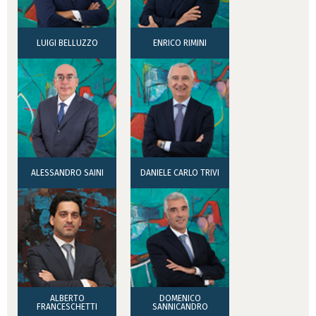
LUIGI BELLUZZO
ENRICO RIMINI
ALESSANDRO SAINI
DANIELE CARLO TRIVI
ALBERTO
DOMENICO
FRANCESCHETTI
SANNICANDRO