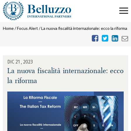
Home
/
Focus Alert
/
La nuova fiscalità internazionale: ecco la riforma
DIC 21 , 2023
La nuova fiscalità internazionale: ecco
la riforma