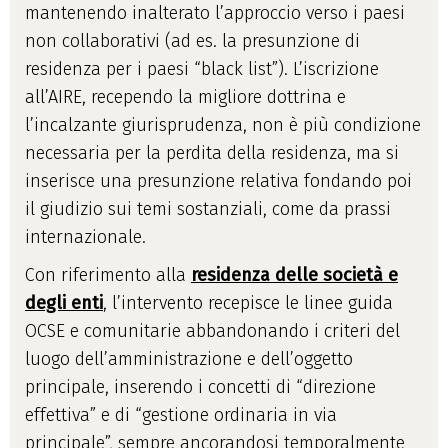
mantenendo inalterato l’approccio verso i paesi
non collaborativi (ad es. la presunzione di
residenza per i paesi “black list”). L’iscrizione
all’AIRE, recependo la migliore dottrina e
l’incalzante giurisprudenza, non è più condizione
necessaria per la perdita della residenza, ma si
inserisce una presunzione relativa fondando poi
il giudizio sui temi sostanziali, come da prassi
internazionale.
Con riferimento alla
residenza delle società e
degli enti
, l’intervento recepisce le linee guida
OCSE e comunitarie abbandonando i criteri del
luogo dell’amministrazione e dell’oggetto
principale, inserendo i concetti di “direzione
effettiva” e di “gestione ordinaria in via
principale”, sempre ancorandosi temporalmente