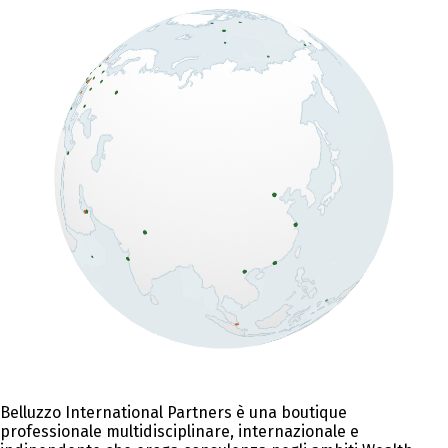
Belluzzo International Partners è una boutique
professionale multidisciplinare, internazionale e