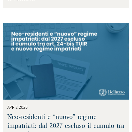
APR 2 2026
Neo-residenti e “nuovo” regime
impatriati: dal 2027 escluso il cumulo tra