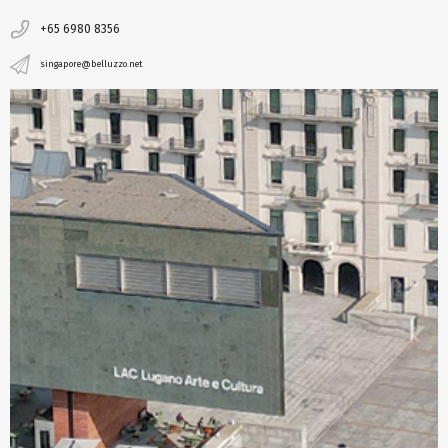
+65 6980 8356
singapore@belluzzo.net