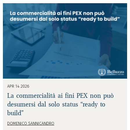
APR 14 2026
La commercialità ai fini PEX non può
desumersi dal solo status “ready to
build”
DOMENICO SANNICANDRO