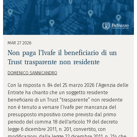
MAR 27 2026
Non paga l’Ivafe il beneficiario di un
Trust trasparente non residente
DOMENICO SANNICANDRO
Con la risposta n. 84 del 25 marzo 2026 l’Agenzia delle
Entrate ha chiarito che un soggetto residente
beneficiario di un Trust “trasparente” non residente
non è tenuto a versare l’Ivafe per mancanza del
presupposto impositivo come previsto dal primo
periodo del comma 18 dell'articolo 19 del decreto
legge 6 dicembre 2011, n. 201, convertito, con
modificazioni, dalla legge 22 dicembre 2011, n. 214 che