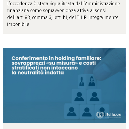
L’eccedenza è stata riqualificata dall’Amministrazione
finanziaria come sopravvenienza attiva ai sensi
dell’art. 88, comma 3, lett. b), del TUIR, integralmente
imponibile.