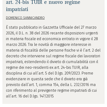
art. 24-bis TUIR e nuovo regime
impatriati
DOMENICO SANNICANDRO
È stato pubblicato in Gazzetta Ufficiale del 27 marzo
2026, il D.L. n. 38 del 2026 recante disposizioni urgenti
in materia fiscale ed economica entrato in vigore il 28
marzo 2026. Tra le novità di maggiore interesse in
materia di fiscalità delle persone fisiche vi è l’art. 2 del
decreto che interviene sul regime fiscale dei lavoratori
impatriati, estendendo il divieto di cumulabilità con il
regime dei neo-residenti ex art. 24-bis TUIR, alla
disciplina di cui all’art. 5 del D.lgs. 209/2023. Preme
evidenziare in questa sede che il divieto era già
previsto dall’art. 1, comma 154, della L. 232/2016 ma
con riferimento al previgente regime impatriati di cui
all’art. 16 del D.lgs. 147/2015