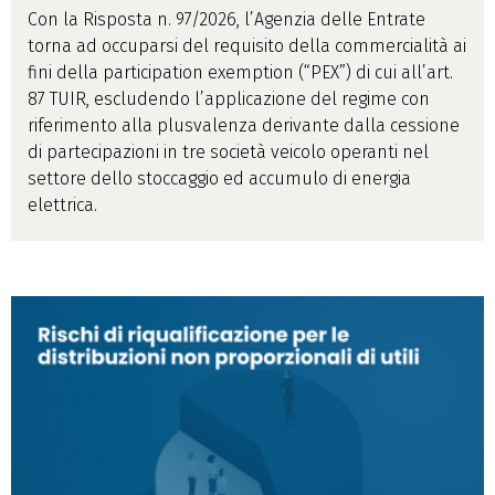
Con la Risposta n. 97/2026, l’Agenzia delle Entrate
torna ad occuparsi del requisito della commercialità ai
fini della participation exemption (“PEX”) di cui all’art.
87 TUIR, escludendo l’applicazione del regime con
riferimento alla plusvalenza derivante dalla cessione
di partecipazioni in tre società veicolo operanti nel
settore dello stoccaggio ed accumulo di energia
elettrica.