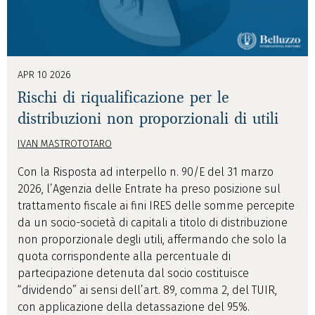
APR 10 2026
Rischi di riqualificazione per le
distribuzioni non proporzionali di utili
IVAN MASTROTOTARO
Con la Risposta ad interpello n. 90/E del 31 marzo
2026, l’Agenzia delle Entrate ha preso posizione sul
trattamento fiscale ai fini IRES delle somme percepite
da un socio-società di capitali a titolo di distribuzione
non proporzionale degli utili, affermando che solo la
quota corrispondente alla percentuale di
partecipazione detenuta dal socio costituisce
“dividendo” ai sensi dell’art. 89, comma 2, del TUIR,
con applicazione della detassazione del 95%.