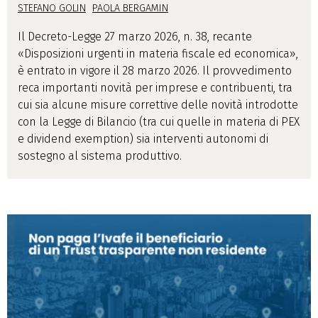
STEFANO GOLIN
PAOLA BERGAMIN
Il Decreto-Legge 27 marzo 2026, n. 38, recante
«Disposizioni urgenti in materia fiscale ed economica»,
è entrato in vigore il 28 marzo 2026. Il provvedimento
reca importanti novità per imprese e contribuenti, tra
cui sia alcune misure correttive delle novità introdotte
con la Legge di Bilancio (tra cui quelle in materia di PEX
e dividend exemption) sia interventi autonomi di
sostegno al sistema produttivo.