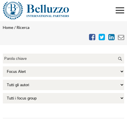
Home
/
Ricerca