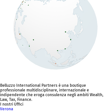
Belluzzo International Partners è una boutique
professionale multidisciplinare, internazionale e
indipendente che eroga consulenza negli ambiti Wealth,
Law, Tax, Finance.
I nostri Uffici
Verona