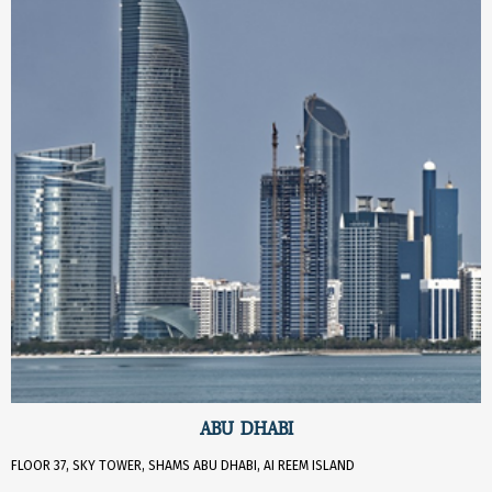
ABU DHABI
FLOOR 37, SKY TOWER, SHAMS ABU DHABI, AI REEM ISLAND